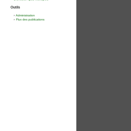
Outils
Administration
Flux des publications