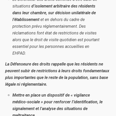
situations
d’isolement arbitraire des résidents
dans leur chambre, sur décision unilatérale de
l’établissement
et en dehors du cadre de
protection prévu réglementairement. Des
réclamations font état de restrictions de visites
alors que le droit de visite quotidien est pourtant
essentiel pour les personnes accueillies en
EHPAD.
La Défenseure des droits rappelle que les résidents ne
peuvent subir de restrictions à leurs droits fondamentaux
plus importantes que le reste de la population, sans base
légale ni réglementaire.
Mettre en place un dispositif de « vigilance
médico-sociale » pour renforcer l’identification, le
signalement et l’analyse des situations de
maltraitance