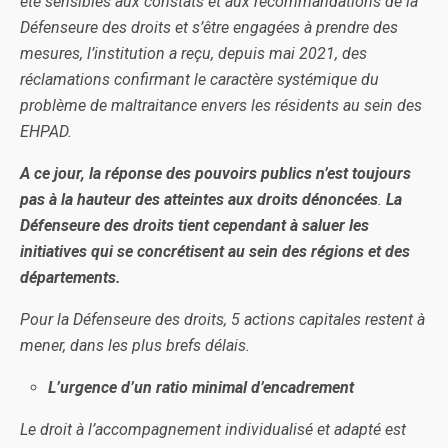
été sensibles aux constats et aux recommandations de la
Défenseure des droits et s’être engagées à prendre des
mesures, l’institution a reçu, depuis mai 2021, des
réclamations confirmant le caractère systémique du
problème de maltraitance envers les résidents au sein des
EHPAD.
A ce jour, la réponse des pouvoirs publics n’est toujours
pas à la hauteur des atteintes aux droits dénoncées
.
La
Défenseure des droits tient cependant à saluer les
initiatives qui se concrétisent au sein des régions et des
départements.
Pour la Défenseure des droits, 5 actions capitales restent à
mener, dans les plus brefs délais.
L’urgence d’un ratio minimal d’encadrement
Le droit à l’accompagnement individualisé et adapté est