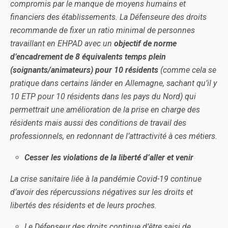
compromis par le manque de moyens humains et
financiers des établissements. La Défenseure des droits
recommande de fixer un ratio minimal de personnes
travaillant en EHPAD avec un
objectif de norme
d’encadrement de 8 équivalents temps plein
(soignants/animateurs) pour 10 résidents
(comme cela se
pratique dans certains länder en Allemagne, sachant qu’il y
10 ETP pour 10 résidents dans les pays du Nord) qui
permettrait une amélioration de la prise en charge des
résidents mais aussi des conditions de travail des
professionnels, en redonnant de l’attractivité à ces métiers.
Cesser les violations de la liberté d’aller et venir
La crise sanitaire liée à la pandémie Covid-19 continue
d’avoir des répercussions négatives sur les droits et
libertés des résidents et de leurs proches.
Le Défenseur des droits continue d’être saisi de