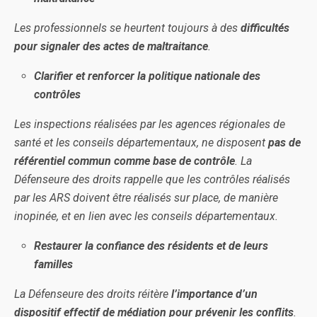
Les professionnels se heurtent toujours à des
difficultés
pour signaler des actes de maltraitance
.
Clarifier et renforcer la politique nationale des
contrôles
Les inspections réalisées par les agences régionales de
santé et les conseils départementaux, ne disposent
pas de
référentiel commun comme base de contrôle
. La
Défenseure des droits rappelle que les contrôles réalisés
par les ARS doivent être réalisés sur place, de manière
inopinée, et en lien avec les conseils départementaux.
Restaurer la confiance des résidents et de leurs
familles
La Défenseure des droits réitère
l’importance d’un
dispositif effectif de médiation pour prévenir les conflits
.