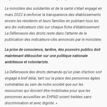
Le ministère des solidarités et de la santé s’était engagé en
mars 2022 à renforcer la transparence des établissements
envers les résidents et leurs familles en publiant tous les
ans dix indicateurs clés sur chaque fiche d’établissement.
La Défenseure des droits reste dans l’attente de la
publication des indicateurs-clés annoncés par le ministère.
La prise de
conscience, tardive, des pouvoirs publics doit
maintenant déboucher sur une politique nationale
ambitieuse et volontariste.
La Défenseure des droits demande qu’un plan d’action soit
engagé à bref délai, tant sur la place des personnes âgées
vulnérables au sein de notre société que sur les
ressources qui doivent être mobilisées pour que les
personnes accueillies en EHPAD soient traitées sans
discrimination et avec dignité. »