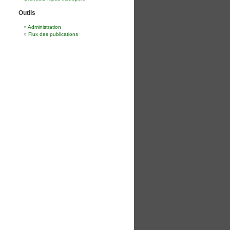
Outils
Administration
Flux des publications