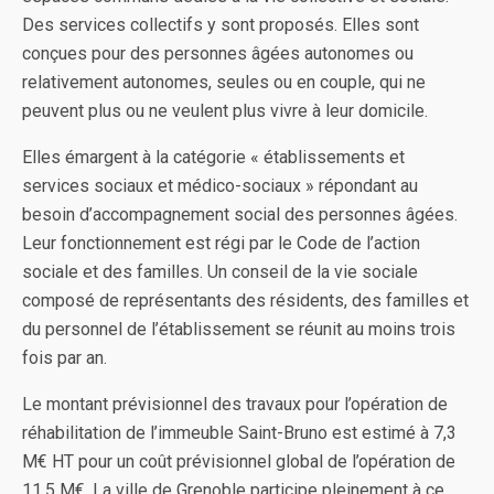
Des services collectifs y sont proposés. Elles sont
conçues pour des personnes âgées autonomes ou
relativement autonomes, seules ou en couple, qui ne
peuvent plus ou ne veulent plus vivre à leur domicile.
Elles émargent à la catégorie « établissements et
services sociaux et médico-sociaux » répondant au
besoin d’accompagnement social des personnes âgées.
Leur fonctionnement est régi par le Code de l’action
sociale et des familles. Un conseil de la vie sociale
composé de représentants des résidents, des familles et
du personnel de l’établissement se réunit au moins trois
fois par an.
Le montant prévisionnel des travaux pour l’opération de
réhabilitation de l’immeuble Saint-Bruno est estimé à 7,3
M€ HT pour un coût prévisionnel global de l’opération de
11,5 M€. La ville de Grenoble participe pleinement à ce