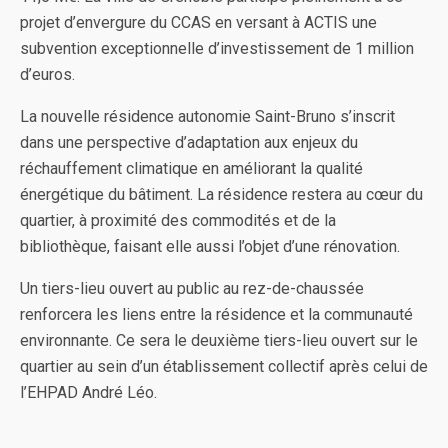
projet d’envergure du CCAS en versant à ACTIS une
subvention exceptionnelle d’investissement de 1 million
d’euros.
La nouvelle résidence autonomie Saint-Bruno s’inscrit
dans une perspective d’adaptation aux enjeux du
réchauffement climatique en améliorant la qualité
énergétique du bâtiment. La résidence restera au cœur du
quartier, à proximité des commodités et de la
bibliothèque, faisant elle aussi l’objet d’une rénovation.
Un tiers-lieu ouvert au public au rez-de-chaussée
renforcera les liens entre la résidence et la communauté
environnante. Ce sera le deuxième tiers-lieu ouvert sur le
quartier au sein d’un établissement collectif après celui de
l’EHPAD André Léo.