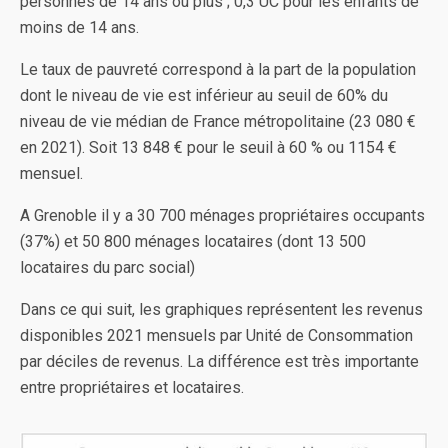
personnes de 14 ans ou plus ; 0,3 UC pour les enfants de
moins de 14 ans.
Le taux de pauvreté correspond à la part de la population
dont le niveau de vie est inférieur au seuil de 60% du
niveau de vie médian de France métropolitaine (23 080 €
en 2021). Soit 13 848 € pour le seuil à 60 % ou 1154 €
mensuel.
A Grenoble il y a 30 700 ménages propriétaires occupants
(37%) et 50 800 ménages locataires (dont 13 500
locataires du parc social)
Dans ce qui suit, les graphiques représentent les revenus
disponibles 2021 mensuels par Unité de Consommation
par déciles de revenus. La différence est très importante
entre propriétaires et locataires.