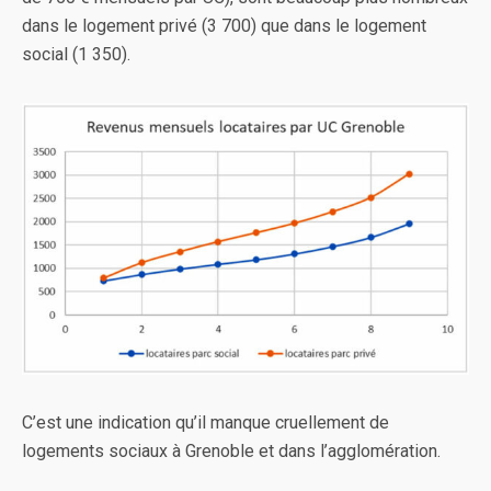
dans le logement privé (3 700) que dans le logement
social (1 350).
C’est une indication qu’il manque cruellement de
logements sociaux à Grenoble et dans l’agglomération.