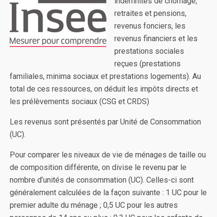
indemnités de chômage,
retraites et pensions,
revenus fonciers, les
revenus financiers et les
prestations sociales
reçues (prestations
familiales, minima sociaux et prestations logements). Au
total de ces ressources, on déduit les impôts directs et
les prélèvements sociaux (CSG et CRDS)
Les revenus sont présentés par Unité de Consommation
(UC).
Pour comparer les niveaux de vie de ménages de taille ou
de composition différente, on divise le revenu par le
nombre d’unités de consommation (UC). Celles-ci sont
généralement calculées de la façon suivante : 1 UC pour le
premier adulte du ménage ; 0,5 UC pour les autres