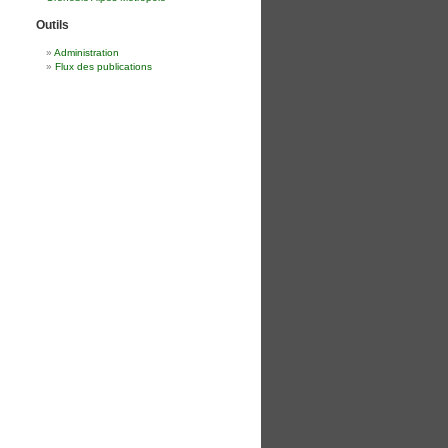
Outils
Administration
Flux des publications