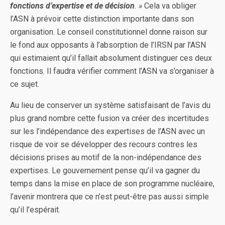
fonctions d’expertise et de décision
. »
Cela va obliger
l’ASN à prévoir cette distinction importante dans son
organisation. Le conseil constitutionnel donne raison sur
le fond aux opposants à l’absorption de l’IRSN par l’ASN
qui estimaient qu’il fallait absolument distinguer ces deux
fonctions. Il faudra vérifier comment l’ASN va s’organiser à
ce sujet.
Au lieu de conserver un système satisfaisant de l’avis du
plus grand nombre cette fusion va créer des incertitudes
sur les l’indépendance des expertises de l’ASN avec un
risque de voir se développer des recours contres les
décisions prises au motif de la non-indépendance des
expertises. Le gouvernement pense qu’il va gagner du
temps dans la mise en place de son programme nucléaire,
l’avenir montrera que ce n’est peut-être pas aussi simple
qu’il l’espérait.