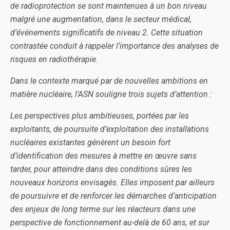
de radioprotection se sont maintenues à un bon niveau
malgré une augmentation, dans le secteur médical,
d’événements significatifs de niveau 2. Cette situation
contrastée conduit à rappeler l’importance des analyses de
risques en radiothérapie.
Dans le contexte marqué par de nouvelles ambitions en
matière nucléaire, l’ASN souligne trois sujets d’attention :
Les perspectives plus ambitieuses, portées par les
exploitants, de poursuite d’exploitation des installations
nucléaires existantes génèrent un besoin fort
d’identification des mesures à mettre en œuvre sans
tarder, pour atteindre dans des conditions sûres les
nouveaux horizons envisagés. Elles imposent par ailleurs
de poursuivre et de renforcer les démarches d’anticipation
des enjeux de long terme sur les réacteurs dans une
perspective de fonctionnement au-delà de 60 ans, et sur