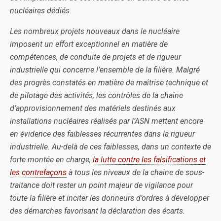
nucléaires dédiés.
Les nombreux projets nouveaux dans le nucléaire
imposent un effort exceptionnel en matière de
compétences, de conduite de projets et de rigueur
industrielle qui concerne l’ensemble de la filière. Malgré
des progrès constatés en matière de maîtrise technique et
de pilotage des activités, les contrôles de la chaîne
d’approvisionnement des matériels destinés aux
installations nucléaires réalisés par l’ASN mettent encore
en évidence des faiblesses récurrentes dans la rigueur
industrielle. Au-delà de ces faiblesses, dans un contexte de
forte montée en charge,
la lutte contre les falsifications et
les contrefaçons
à tous les niveaux de la chaine de sous-
traitance doit rester un point majeur de vigilance pour
toute la filière et inciter les donneurs d’ordres à développer
des démarches favorisant la déclaration des écarts.