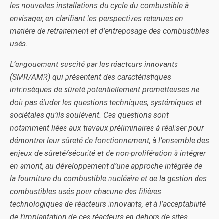
les nouvelles installations du cycle du combustible à
envisager, en clarifiant les perspectives retenues en
matière de retraitement et d’entreposage des combustibles
usés.
L’engouement suscité par les réacteurs innovants
(SMR/AMR) qui présentent des caractéristiques
intrinsèques de sûreté potentiellement prometteuses ne
doit pas éluder les questions techniques, systémiques et
sociétales qu’ils soulèvent. Ces questions sont
notamment liées aux travaux préliminaires à réaliser pour
démontrer leur sûreté de fonctionnement, à l’ensemble des
enjeux de sûreté/sécurité et de non-prolifération à intégrer
en amont, au développement d’une approche intégrée de
la fourniture du combustible nucléaire et de la gestion des
combustibles usés pour chacune des filières
technologiques de réacteurs innovants, et à l’acceptabilité
de l’implantation de ces réacteurs en dehors de sites