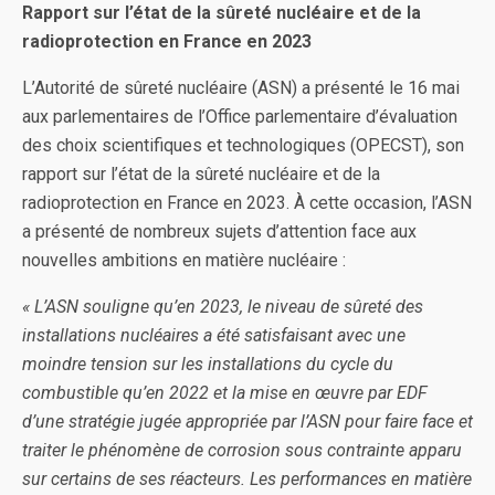
Rapport sur l’état de la sûreté nucléaire et de la
radioprotection en France en 2023
L’Autorité de sûreté nucléaire (ASN) a présenté le 16 mai
aux parlementaires de l’Office parlementaire d’évaluation
des choix scientifiques et technologiques (OPECST), son
rapport sur l’état de la sûreté nucléaire et de la
radioprotection en France en 2023. À cette occasion, l’ASN
a présenté de nombreux sujets d’attention face aux
nouvelles ambitions en matière nucléaire :
« L’ASN souligne qu’en 2023, le niveau de sûreté des
installations nucléaires a été satisfaisant avec une
moindre tension sur les installations du cycle du
combustible qu’en 2022 et la mise en œuvre par EDF
d’une stratégie jugée appropriée par l’ASN pour faire face et
traiter le phénomène de corrosion sous contrainte apparu
sur certains de ses réacteurs. Les performances en matière