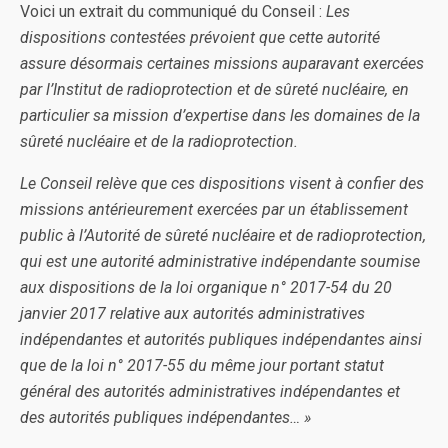
Voici un extrait du communiqué du Conseil :
Les
dispositions contestées prévoient que cette autorité
assure désormais certaines missions auparavant exercées
par l’Institut de radioprotection et de sûreté nucléaire, en
particulier sa mission d’expertise dans les domaines de la
sûreté nucléaire et de la radioprotection.
Le Conseil relève que ces dispositions visent à confier des
missions antérieurement exercées par un établissement
public à l’Autorité de sûreté nucléaire et de radioprotection,
qui est une autorité administrative indépendante soumise
aux dispositions de la loi organique n° 2017-54 du 20
janvier 2017 relative aux autorités administratives
indépendantes et autorités publiques indépendantes ainsi
que de la loi n° 2017-55 du même jour portant statut
général des autorités administratives indépendantes et
des autorités publiques indépendantes… »