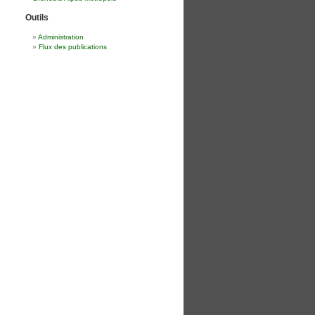
Outils
Administration
Flux des publications