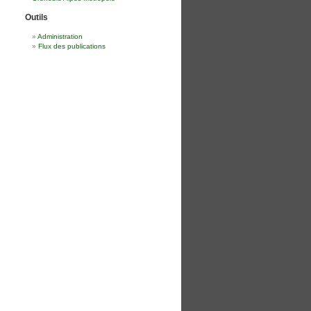
Outils
Administration
Flux des publications