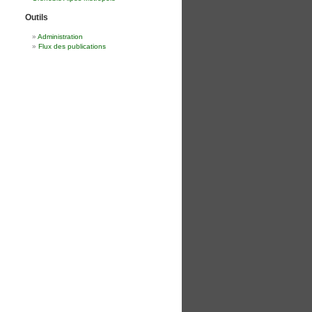
Outils
Administration
Flux des publications