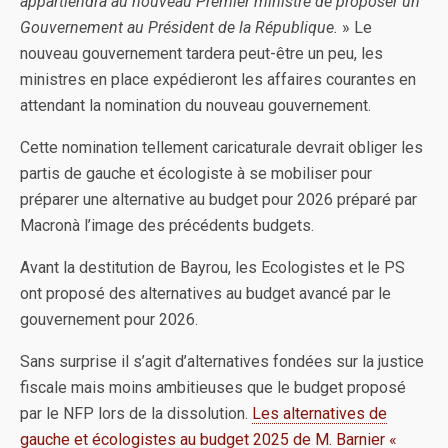
appartiendra au nouveau Premier ministre de proposer un
Gouvernement au Président de la République.
» Le
nouveau gouvernement tardera peut-être un peu, les
ministres en place expédieront les affaires courantes en
attendant la nomination du nouveau gouvernement.
Cette nomination tellement caricaturale devrait obliger les
partis de gauche et écologiste à se mobiliser pour
préparer une alternative au budget pour 2026 préparé par
Macronà l’image des précédents budgets.
Avant la destitution de Bayrou, les Ecologistes et le PS
ont proposé des alternatives au budget avancé par le
gouvernement pour 2026.
Sans surprise il s’agit d’alternatives fondées sur la justice
fiscale mais moins ambitieuses que le budget proposé
par le NFP lors de la dissolution.
Les alternatives de
gauche et écologistes au budget 2025 de M. Barnier «