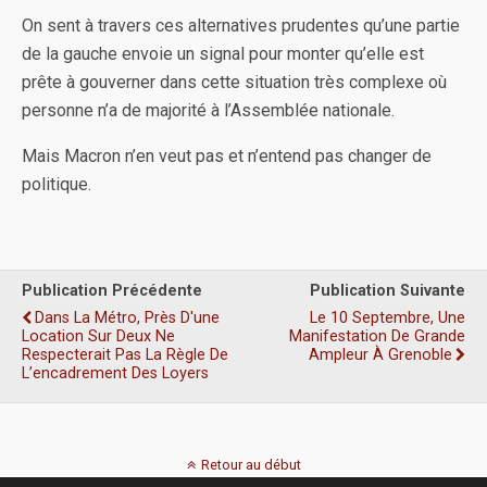
On sent à travers ces alternatives prudentes qu’une partie
de la gauche envoie un signal pour monter qu’elle est
prête à gouverner dans cette situation très complexe où
personne n’a de majorité à l’Assemblée nationale.
Mais Macron n’en veut pas et n’entend pas changer de
politique.
Publication Précédente
Publication Suivante
Dans La Métro, Près D'une
Le 10 Septembre, Une
Location Sur Deux Ne
Manifestation De Grande
Respecterait Pas La Règle De
Ampleur À Grenoble
L’encadrement Des Loyers
Retour au début