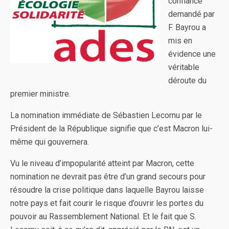
confiance
demandé par
F. Bayrou a
mis en
évidence une
véritable
déroute du
premier ministre.
La nomination immédiate de Sébastien Lecornu par le
Président de la République signifie que c’est Macron lui-
même qui gouvernera.
Vu le niveau d’impopularité atteint par Macron, cette
nomination ne devrait pas être d’un grand secours pour
résoudre la crise politique dans laquelle Bayrou laisse
notre pays et fait courir le risque d’ouvrir les portes du
pouvoir au Rassemblement National. Et le fait que S.