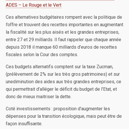
ADES – Le Rouge et le Vert
Ces alternatives budgétaires rompent avec la politique de
l’offre et trouvent des recettes importantes en augmentant
la fiscalité sur les plus aisés et les grandes entreprises,
entre 27 et 29 milliards. Il faut rappeler que chaque année
depuis 2018 il manque 60 milliards d’euros de recettes
fiscales selon la Cour des comptes.
Ces budgets alternatifs comptent sur la taxe Zucman,
(prélèvement de 2% sur les très gros patrimoines) et sur
unediminution des aides aux très grandes entreprises, ce
qui permettrait d’alléger le déficit du budget de l’Etat, et
donc de mieux maitriser la dette.
Coté investissements : proposition d’augmenter les
dépenses pour la transition écologique, mais peut être de
façon insuffisante.