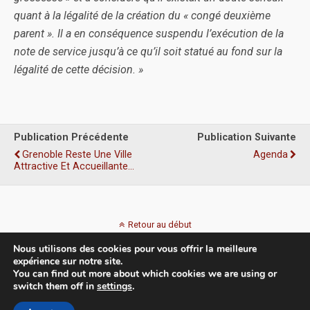
quant à la légalité de la création du « congé deuxième
parent ». Il a en conséquence suspendu l’exécution de la
note de service jusqu’à ce qu’il soit statué au fond sur la
légalité de cette décision. »
Publication Précédente
Publication Suivante
Grenoble Reste Une Ville
Agenda
Attractive Et Accueillante…
Retour au début
Nous utilisons des cookies pour vous offrir la meilleure
Mobile
Bureau
expérience sur notre site.
You can find out more about which cookies we are using or
switch them off in
settings
.