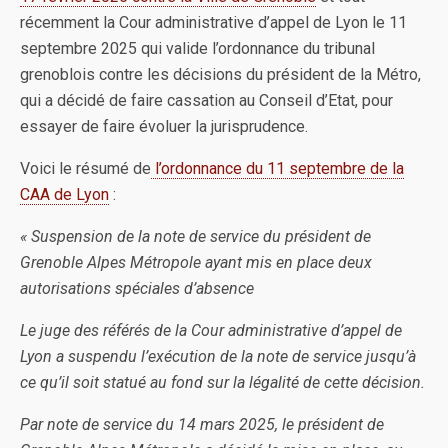
récemment la Cour administrative d’appel de Lyon le 11
septembre 2025 qui valide l’ordonnance du tribunal
grenoblois contre les décisions du président de la Métro,
qui a décidé de faire cassation au Conseil d’Etat, pour
essayer de faire évoluer la jurisprudence.
Voici le résumé de
l’ordonnance du 11 septembre de la
CAA de Lyon
:
« Suspension de la note de service du président de
Grenoble Alpes Métropole ayant mis en place deux
autorisations spéciales d’absence
Le juge des référés de la Cour administrative d’appel de
Lyon a suspendu l’exécution de la note de service jusqu’à
ce qu’il soit statué au fond sur la légalité de cette décision.
Par note de service du 14 mars 2025, le président de