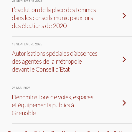
26 SEPTEMBRE 2025
L’évolution de la place des femmes
dans les conseils municipaux lors
des élections de 2020
18 SEPTEMBRE 2025
Autorisations spéciales d’absences
des agentes de la métropole
devant le Conseil d’Etat
23 MAI 2025
Dénominations de voies, espaces
et équipements publics à
Grenoble