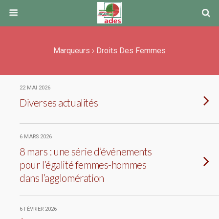
Marqueurs › Droits Des Femmes
22 MAI 2026
Diverses actualités
6 MARS 2026
8 mars : une série d’événements
pour l’égalité femmes-hommes
dans l’agglomération
6 FÉVRIER 2026