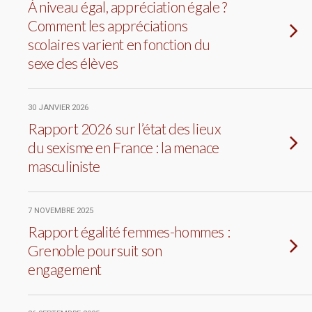
À niveau égal, appréciation égale ?
Comment les appréciations
scolaires varient en fonction du
sexe des élèves
30 JANVIER 2026
Rapport 2026 sur l’état des lieux
du sexisme en France : la menace
masculiniste
7 NOVEMBRE 2025
Rapport égalité femmes-hommes :
Grenoble poursuit son
engagement