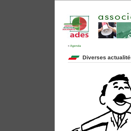
«
Agenda
Diverses actualité