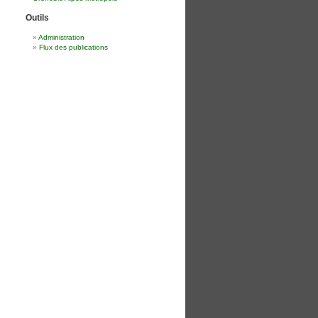
Outils
Administration
Flux des publications