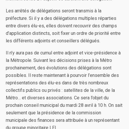
Les arrêtés de délégations seront transmis à la
préfecture. Si il y a des délégations multiples réparties
entre divers élu-es, elles doivent recouvrir des champs
d’application distincts, soit fixer un ordre de priorité entre
les différents adjoints et conseillers délégués.
Il n’y aura pas de cumul entre adjoint et vice-présidence à
la Métropole. Suivant les décisions prises à la Métro
prochainement, des évolutions des délégations sont
possibles. Il reste maintenant à pourvoir l’ensemble des
représentations des élu-es dans de très nombreux
collectifs publics ou privés : satellites de la ville, de la
Métro… et diverses associations. Ce sera l’objet du
prochain conseil municipal du mardi 28 avril à 10 h. On sait
seulement que la présidence de la commission
municipale des finances sera attribuée à un représentant
du groupe minoritaire LFI.