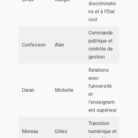
discriminatio
ns et à l’Etat
civil
Commande
publique et
Confesson
Alan
contrôle de
gestion
Relations
avec
l’université
Daran
Michelle
et
l’enseignem
ent supérieur
Transition
Moreau
Gilles
numérique et