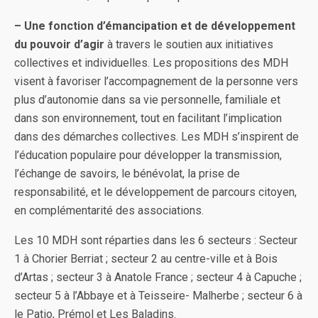
– Une fonction d’émancipation et de développement
du pouvoir d’agir
à travers le soutien aux initiatives
collectives et individuelles. Les propositions des MDH
visent à favoriser l’accompagnement de la personne vers
plus d’autonomie dans sa vie personnelle, familiale et
dans son environnement, tout en facilitant l’implication
dans des démarches collectives. Les MDH s’inspirent de
l’éducation populaire pour développer la transmission,
l’échange de savoirs, le bénévolat, la prise de
responsabilité, et le développement de parcours citoyen,
en complémentarité des associations.
Les 10 MDH sont réparties dans les 6 secteurs : Secteur
1 à Chorier Berriat ; secteur 2 au centre-ville et à Bois
d’Artas ; secteur 3 à Anatole France ; secteur 4 à Capuche ;
secteur 5 à l’Abbaye et à Teisseire- Malherbe ; secteur 6 à
le Patio, Prémol et Les Baladins.