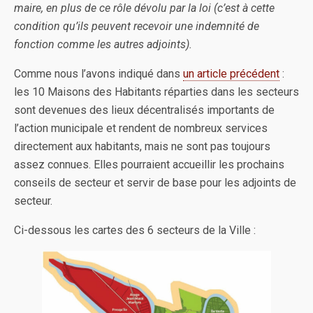
maire, en plus de ce rôle dévolu par la loi (c’est à cette
condition qu’ils peuvent recevoir une indemnité de
fonction comme les autres adjoints).
Comme nous l’avons indiqué dans
un article précédent
:
les 10 Maisons des Habitants réparties dans les secteurs
sont devenues des lieux décentralisés importants de
l’action municipale et rendent de nombreux services
directement aux habitants, mais ne sont pas toujours
assez connues. Elles pourraient accueillir les prochains
conseils de secteur et servir de base pour les adjoints de
secteur.
Ci-dessous les cartes des 6 secteurs de la Ville :