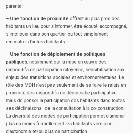
parental.
– Une fonction de proximité
offrant au plus près des
habitants un lieu pour s’informer, être écouté, accompagné,
s’impliquer dans son quartier, ou tout simplement
rencontrer d’autres habitants.
–
Une fonction de déploiement de politiques
publiques
, notamment par la mise en œuvre des
dispositifs de participation citoyenne, sensibilisation aux
enjeux des transitions sociales et environnementales. Le
rôle des MDH n’est pas seulement de se faire le relais en
proximité des dispositifs de démocratie participative,
mais de penser la participation des habitants dans toutes
ses déclinaisons : de la consultation à la co-construction.
La diversité des modes de participation permet d’amener
plus ou moins formellement les habitants vers plus
d’autonomie et/ou plus de participation.