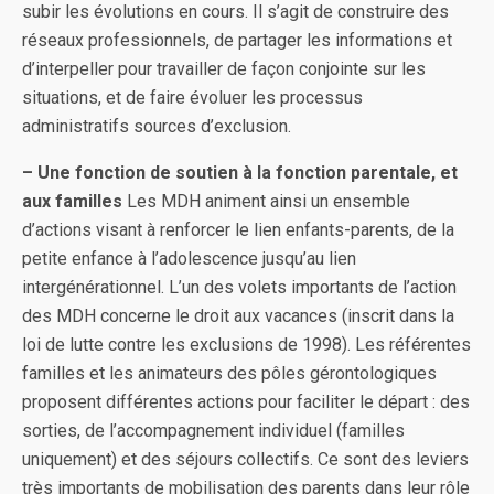
subir les évolutions en cours. Il s’agit de construire des
réseaux professionnels, de partager les informations et
d’interpeller pour travailler de façon conjointe sur les
situations, et de faire évoluer les processus
administratifs sources d’exclusion.
– Une fonction de soutien à la fonction parentale, et
aux familles
Les MDH animent ainsi un ensemble
d’actions visant à renforcer le lien enfants-parents, de la
petite enfance à l’adolescence jusqu’au lien
intergénérationnel. L’un des volets importants de l’action
des MDH concerne le droit aux vacances (inscrit dans la
loi de lutte contre les exclusions de 1998). Les référentes
familles et les animateurs des pôles gérontologiques
proposent différentes actions pour faciliter le départ : des
sorties, de l’accompagnement individuel (familles
uniquement) et des séjours collectifs. Ce sont des leviers
très importants de mobilisation des parents dans leur rôle