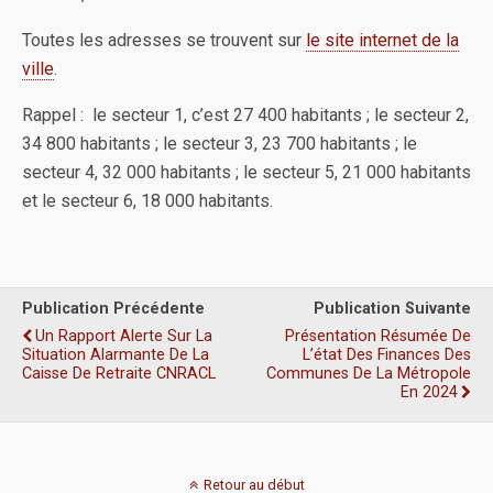
Toutes les adresses se trouvent sur
le site internet de la
ville
.
Rappel : le secteur 1, c’est 27 400 habitants ; le secteur 2,
34 800 habitants ; le secteur 3, 23 700 habitants ; le
secteur 4, 32 000 habitants ; le secteur 5, 21 000 habitants
et le secteur 6, 18 000 habitants.
Publication Précédente
Publication Suivante
Un Rapport Alerte Sur La
Présentation Résumée De
Situation Alarmante De La
L’état Des Finances Des
Caisse De Retraite CNRACL
Communes De La Métropole
En 2024
Retour au début