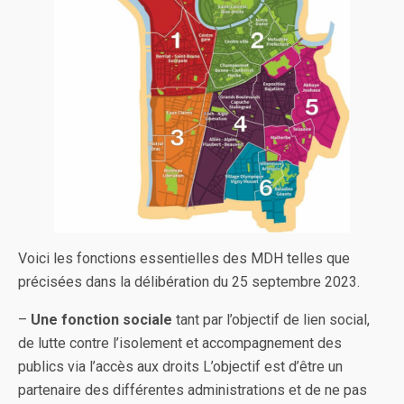
Voici les fonctions essentielles des MDH telles que
précisées dans la délibération du 25 septembre 2023.
–
Une fonction sociale
tant par l’objectif de lien social,
de lutte contre l’isolement et accompagnement des
publics via l’accès aux droits L’objectif est d’être un
partenaire des différentes administrations et de ne pas