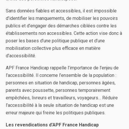
Sans données fiables et accessibles, il est impossible
d’identifier les manquements, de mobiliser les pouvoirs
publics et d’engager des démarches ciblées contre les
établissements non accessibles. Cette action vise donc à
poser les bases d’une politique publique et d’une
mobilisation collective plus efficace en matière
d’accessibilité.
APF France Handicap rappelle l’importance de l’enjeu de
l’accessibilité. Il concerne l’ensemble de la population :
personnes en situation de handicap, personnes âgées,
parents avec poussette, personnes temporairement
empêchées, livreurs et travailleurs, voyageurs… Réduire
l’accessibilité à la seule situation de handicap est une
erreur majeure qui freine les politiques publiques.
Les revendications d’APF France Handicap