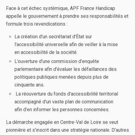
Face à cet échec systémique, APF France Handicap
appelle le gouvernement à prendre ses responsabilités et
formule trois revendications :
La création d’un secrétariat d’État sur
l’accessibilité universelle afin de veiller à la mise
en accessibilité de la société.
L’ouverture d’une commission d’enquête
parlementaire afin d’évaluer les défaillances des
politiques publiques menées depuis plus de
cinquante ans.
La réouverture du fonds d’accessibilité territorial
accompagné d’un vaste plan de communication
afin d’en informer les personnes concernées.
La démarche engagée en Centre-Val de Loire se veut
pionnière et s’inscrit dans une stratégie nationale. D’autres