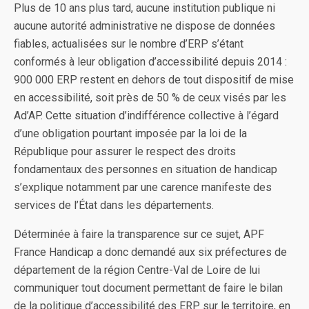
Plus de 10 ans plus tard, aucune institution publique ni
aucune autorité administrative ne dispose de données
fiables, actualisées sur le nombre d’ERP s’étant
conformés à leur obligation d’accessibilité depuis 2014 :
900 000 ERP restent en dehors de tout dispositif de mise
en accessibilité, soit près de 50 % de ceux visés par les
Ad’AP. Cette situation d’indifférence collective à l’égard
d’une obligation pourtant imposée par la loi de la
République pour assurer le respect des droits
fondamentaux des personnes en situation de handicap
s’explique notamment par une carence manifeste des
services de l’État dans les départements.
Déterminée à faire la transparence sur ce sujet, APF
France Handicap a donc demandé aux six préfectures de
département de la région Centre-Val de Loire de lui
communiquer tout document permettant de faire le bilan
de la politique d’accessibilité des ERP sur le territoire, en