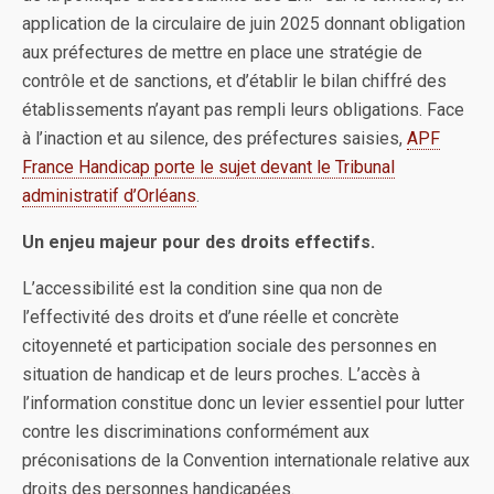
application de la circulaire de juin 2025 donnant obligation
aux préfectures de mettre en place une stratégie de
contrôle et de sanctions, et d’établir le bilan chiffré des
établissements n’ayant pas rempli leurs obligations. Face
à l’inaction et au silence, des préfectures saisies,
APF
France Handicap porte le sujet devant le Tribunal
administratif d’Orléans
.
Un enjeu majeur pour des droits effectifs.
L’accessibilité est la condition sine qua non de
l’effectivité des droits et d’une réelle et concrète
citoyenneté et participation sociale des personnes en
situation de handicap et de leurs proches. L’accès à
l’information constitue donc un levier essentiel pour lutter
contre les discriminations conformément aux
préconisations de la Convention internationale relative aux
droits des personnes handicapées.