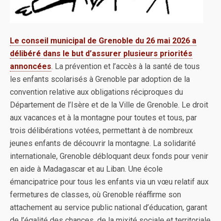
Le conseil municipal de Grenoble du 26 mai 2026 a
délibéré dans le but d’assurer plusieurs priorités
annoncées
. La prévention et l’accès à la santé de tous
les enfants scolarisés à Grenoble par adoption de la
convention relative aux obligations réciproques du
Département de l’Isère et de la Ville de Grenoble. Le droit
aux vacances et à la montagne pour toutes et tous, par
trois délibérations votées, permettant à de nombreux
jeunes enfants de découvrir la montagne. La solidarité
internationale, Grenoble débloquant deux fonds pour venir
en aide à Madagascar et au Liban. Une école
émancipatrice pour tous les enfants via un vœu relatif aux
fermetures de classes, où Grenoble réaffirme son
attachement au service public national d’éducation, garant
de l’égalité des chances, de la mixité sociale et territoriale