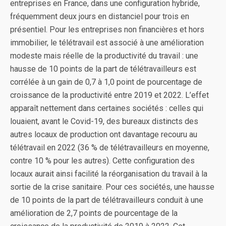
entreprises en France, dans une configuration hybride,
fréquemment deux jours en distanciel pour trois en
présentiel. Pour les entreprises non financières et hors
immobilier, le télétravail est associé à une amélioration
modeste mais réelle de la productivité du travail : une
hausse de 10 points de la part de télétravailleurs est
corrélée à un gain de 0,7 à 1,0 point de pourcentage de
croissance de la productivité entre 2019 et 2022. L’effet
apparaît nettement dans certaines sociétés : celles qui
louaient, avant le Covid-19, des bureaux distincts des
autres locaux de production ont davantage recouru au
télétravail en 2022 (36 % de télétravailleurs en moyenne,
contre 10 % pour les autres). Cette configuration des
locaux aurait ainsi facilité la réorganisation du travail à la
sortie de la crise sanitaire. Pour ces sociétés, une hausse
de 10 points de la part de télétravailleurs conduit à une
amélioration de 2,7 points de pourcentage de la