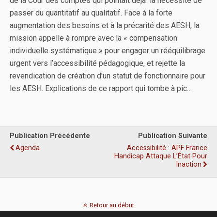
de la Cour des comptes qui pointait déjà la nécessité de
passer du quantitatif au qualitatif. Face à la forte
augmentation des besoins et à la précarité des AESH, la
mission appelle à rompre avec la « compensation
individuelle systématique » pour engager un rééquilibrage
urgent vers l’accessibilité pédagogique, et rejette la
revendication de création d’un statut de fonctionnaire pour
les AESH. Explications de ce rapport qui tombe à pic…
Publication Précédente
Publication Suivante
Agenda
Accessibilité : APF France
Handicap Attaque L’État Pour
Inaction
Retour au début