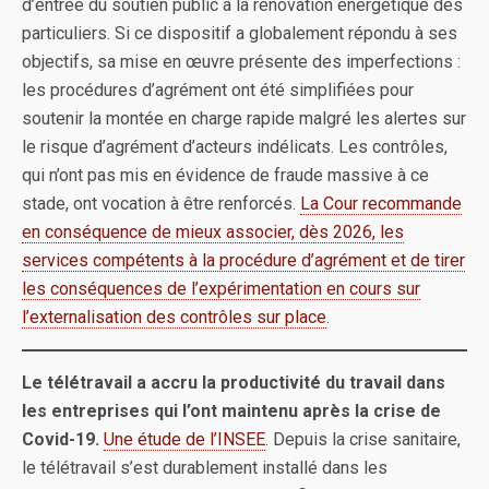
d’entrée du soutien public à la rénovation énergétique des
particuliers. Si ce dispositif a globalement répondu à ses
objectifs, sa mise en œuvre présente des imperfections :
les procédures d’agrément ont été simplifiées pour
soutenir la montée en charge rapide malgré les alertes sur
le risque d’agrément d’acteurs indélicats. Les contrôles,
qui n’ont pas mis en évidence de fraude massive à ce
stade, ont vocation à être renforcés.
La Cour recommande
en conséquence de mieux associer, dès 2026, les
services compétents à la procédure d’agrément et de tirer
les conséquences de l’expérimentation en cours sur
l’externalisation des contrôles sur place
.
Le télétravail a accru la productivité du travail dans
les entreprises qui l’ont maintenu après la crise de
Covid-19.
Une étude de l’INSEE
. Depuis la crise sanitaire,
le télétravail s’est durablement installé dans les