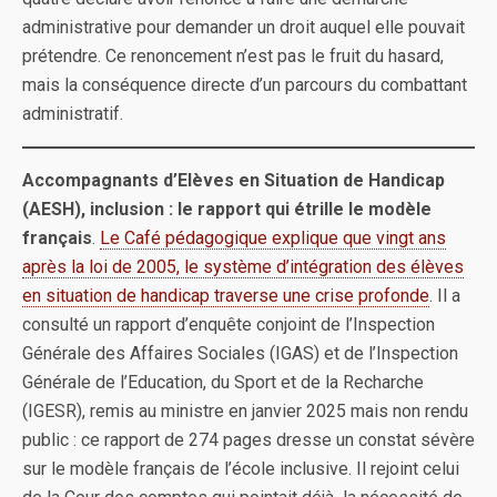
administrative pour demander un droit auquel elle pouvait
prétendre. Ce renoncement n’est pas le fruit du hasard,
mais la conséquence directe d’un parcours du combattant
administratif.
Accompagnants d’Elèves en Situation de Handicap
(AESH), inclusion : le rapport qui étrille le modèle
français
.
Le Café pédagogique explique que vingt ans
après la loi de 2005, le système d’intégration des élèves
en situation de handicap traverse une crise profonde
. Il a
consulté un rapport d’enquête conjoint de l’Inspection
Générale des Affaires Sociales (IGAS) et de l’Inspection
Générale de l’Education, du Sport et de la Recharche
(IGESR), remis au ministre en janvier 2025 mais non rendu
public : ce rapport de 274 pages dresse un constat sévère
sur le modèle français de l’école inclusive. Il rejoint celui