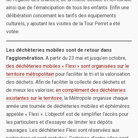
ainsi que de l’émancipation de tous les enfants. Enfin une
délibération concernant les tarifs des équipements
culturels, y ajoutant les visites de la Tour Perret a été
votée.
Les déchèteries mobiles sont de retour dans
l’agglomération.
A partir du 23 mai et jusqu’en octobre,
des déchèteries mobiles « Flexi » sont organisées sur le
territoire métropolitain
pour faciliter le tri et la valorisation
des déchets. Afin de faciliter la collecte des déchets et
de mieux les valoriser,
en complément des déchèteries
existantes sur le territoire
, la Métropole organise chaque
année une tournée de déchèteries mobiles et éphémères
appelée « Flexi ». L’objectif est de simplifier l’accès pour
les particuliers et d’essayer de limiter les dépôts
sauvages. Les déchèteries Flexi sont réservées aux