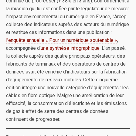
continue de progresser (+ 38% en 3 ans). Conformément à
la mission qui lui est confiée par le législateur de mesurer
l’impact environnemental du numérique en France, l’Arcep
collecte des indicateurs auprès des acteurs du numérique
et restitue ces informations dans une publication :
l’enquête annuelle « Pour un numérique soutenable »
,
accompagnée d’
une synthèse infographique
. L’an passé,
la collecte auprès des quatre principaux opérateurs, des
fabricants de terminaux et des opérateurs de centres de
données avait été enrichie d’indicateurs sur la fabrication
d’équipements de réseaux mobiles. Cette cinquième
édition intègre une nouvelle catégorie d’équipements : les
câbles en fibre optique. Malgré une amélioration de leur
efficacité, la consommation d’électricité et les émissions
de gaz à effet de serre des centres de données
continuent de progresser.