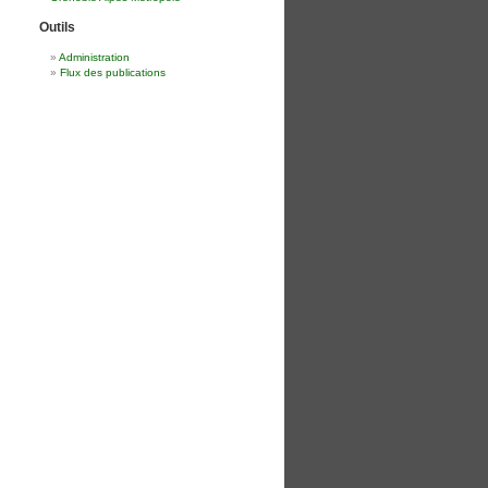
Outils
Administration
Flux des publications