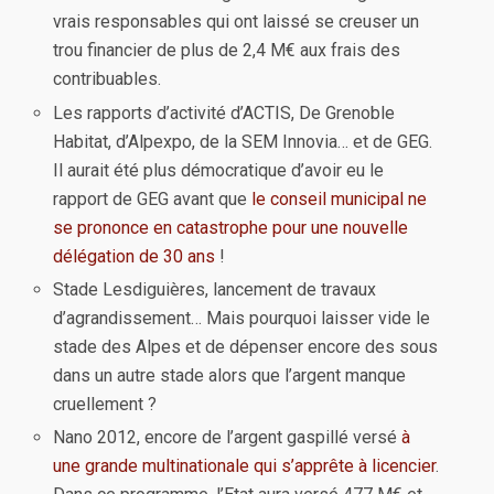
vrais responsables qui ont laissé se creuser un
trou financier de plus de 2,4 M€ aux frais des
contribuables.
Les rapports d’activité d’ACTIS, De Grenoble
Habitat, d’Alpexpo, de la SEM Innovia… et de GEG.
Il aurait été plus démocratique d’avoir eu le
rapport de GEG avant que
le conseil municipal ne
se prononce en catastrophe pour une nouvelle
délégation de 30 ans
!
Stade Lesdiguières, lancement de travaux
d’agrandissement… Mais pourquoi laisser vide le
stade des Alpes et de dépenser encore des sous
dans un autre stade alors que l’argent manque
cruellement ?
Nano 2012, encore de l’argent gaspillé versé
à
une grande multinationale qui s’apprête à licencier
.