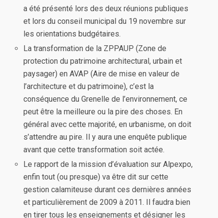
a été présenté lors des deux réunions publiques
et lors du conseil municipal du 19 novembre sur
les orientations budgétaires.
La transformation de la ZPPAUP (Zone de
protection du patrimoine architectural, urbain et
paysager) en AVAP (Aire de mise en valeur de
l’architecture et du patrimoine), c’est la
conséquence du Grenelle de l’environnement, ce
peut être la meilleure ou la pire des choses. En
général avec cette majorité, en urbanisme, on doit
s’attendre au pire. Il y aura une enquête publique
avant que cette transformation soit actée.
Le rapport de la mission d’évaluation sur Alpexpo,
enfin tout (ou presque) va être dit sur cette
gestion calamiteuse durant ces dernières années
et particulièrement de 2009 à 2011. Il faudra bien
en tirer tous les enseignements et désigner les