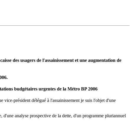
caisse des usagers de l'assainissement et une augmentation de
006.
tations budgétaires urgentes de la Métro BP 2006
 vice-président délégué à l'assainissement je suis l'objet d'une
, d'une analyse prospective de la dette, d'un programme pluriannuel