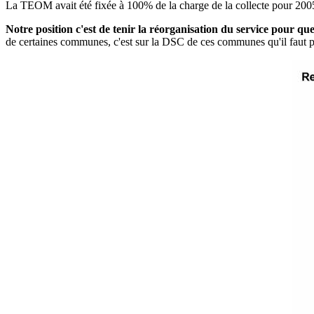
La TEOM avait été fixée à 100% de la charge de la collecte pour 2005
Notre position c'est de tenir la réorganisation du service pour q
de certaines communes, c'est sur la DSC de ces communes qu'il faut ponct