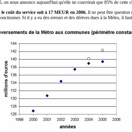
, on nous annonce aujourd'hui qu'elle ne couvrirait que 85% de cette c
ue le coût du service soit à 17 MEUR en 2006.
Il ne peut être question
ionner. Si il y a eu des erreurs et des dérives dues à la Métro, il faut 