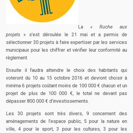
La «
Ruche aux
projets
» s’est déroulée le 21 mai et a permis de
sélectionner 30 projets à faire expertiser par les services
municipaux pour les chiffrer et vérifier leur conformité au
règlement.
Ensuite il faudra attendre le choix des habitants qui
voteront du 10 au 15 octobre 2016 et devront choisir à
minima 6 projets coûtant moins de 100 000 € chacun et un
projet de plus de 100 000 €, le total ne devant pas
dépasser 800 000 € d’investissements.
Les 30 projets sont très divers, 9 concernent des
aménagements de l’espace public, 5 pour la nature en
ville, 4 pour le sport, 3 pour les cultures, 3 pour les