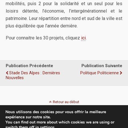
mobilités, puis 2 pour la solidarité et un seul pour les
loisirs détente, l’économie, l’intergénérationnel et le
patrimoine. Leur répartition entre nord et sud de la ville est
plus équilibrée que l’année dernière.
Pour connaitre les 30 projets, cliquez
ici
.
Publication Précédente
Publication Suivante
Stade Des Alpes : Dernières
Politique Politicienne
Nouvelles
Retour au début
Nous utilisons des cookies pour vous offrir la meilleure
Mobile
Bureau
expérience sur notre site.
You can find out more about which cookies we are using or
switch them off in
settings
.