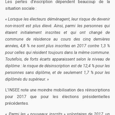
Les pertes d’inscription dépendent beaucoup de la
situation sociale :
« Lorsque les électeurs déménagent, leur risque de devenir
non-inscrit est plus élevé. Ainsi, parmi les personnes qui
étaient initialement inscrites et qui ont changé de
commune de résidence au cours des cinq dernières
années, 4,8 % ne sont plus inscrites en 2017 contre 1,3 %
pour celles qui résident toujours dans la même commune.
Toutefois, de forts écarts apparaissent selon le niveau de
diplôme : le risque de désinscription est de 12,4 % pour les
personnes sans diplôme, et de seulement 1,7 % pour les
diplômés du supérieur. »
L’INSEE note une moindre mobilisation des réinscriptions
pour 2017 que pour les élections présidentielles
précédentes.
«
Parmi les « nouveaux inscrits » volontaires de 2017, un