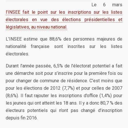
Le 6 mars
l’INSEE fait le point sur les inscriptions sur les listes
électorales en vue des élections présidentielles et
législatives, au niveau national.
L’INSEE estime que 88,6% des personnes majeures de
nationalité française sont inscrites sur les listes
électorales.
Durant l’année passée, 6,5% de l’électorat potentiel a fait
une démarche soit pour s’inscrire pour la première fois ou
pour changer de commune de résidence. C’est moins que
pour les élections de 2012 (7,7%) et pour celles de 2007
(8,6%). Il faut rajouter les inscriptions d’office (1,4%) pour
les jeunes qui ont atteint les 18 ans. Il y a donc 80,7 % des
électeurs potentiels qui n’ont pas changé d’inscription
depuis fin 2016.