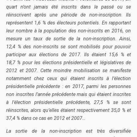
quart n’ont jamais été inscrits dans le passé ou se
réinscrivent après une période de non-inscription. Ils
représentent 1,6 % des électeurs potentiels. En rapportant
leur nombre à la population des non-inscrits en 2016, on
mesure un taux de sortie de la non-inscription. Ainsi,
12,4 % des non-inscrits se sont mobilisés pour pouvoir
participer aux élections de 2017. Ils étaient 15,6 % et
18,7 % pour les élections présidentielle et législatives de
2012 et 2007. Cette moindre mobilisation se manifeste
notamment chez ceux qui étaient inscrits à l’élection
présidentielle précédente : en 2017, parmi les personnes
non inscrites l’année précédente mais qui étaient inscrites
à l’élection présidentielle précédente, 27,5 % se sont
réinscrites, alors qu’elles étaient respectivement 35,0 % et
37,4 % dans ce cas en 2012 et 2007…
La sortie de la non-inscription est très diversifiée