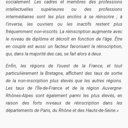
socialement. Les cadres et membres des professions
intellectuelles supérieures ou des professions
intermédiaires sont les plus enclins à se réinscrire ; à
l’inverse, les ouvriers ou les inactifs restent plus
fréquemment non-inscrits. La réinscription augmente avec
le niveau de diplôme et décroît en fonction de l’âge. Être
en couple est aussi un facteur favorisant la réinscription,
qui, dans la majorité des cas, se fait alors à deux.
Enfin, les régions de l’ouest de la France, et tout
particulièrement la Bretagne, affichent des taux de sortie
de la non-inscription plus élevés que les autres régions.
Les taux de l’Île-de-France et de la région Auvergne-
Rhônes-Alpes sont également parmi les plus élevés, en
raison des forts niveaux de réinscription dans les
départements de Paris, du Rhône et des Hauts-de-Seine.»