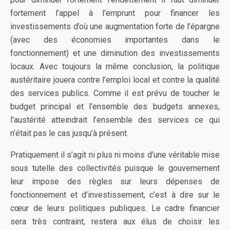
fortement l’appel à l’emprunt pour financer les
investissements d’où une augmentation forte de l’épargne
(avec des économies importantes dans le
fonctionnement) et une diminution des investissements
locaux. Avec toujours la même conclusion, la politique
austéritaire jouera contre l’emploi local et contre la qualité
des services publics. Comme il est prévu de toucher le
budget principal et l’ensemble des budgets annexes,
l’austérité atteindrait l’ensemble des services ce qui
n’était pas le cas jusqu’à présent.
Pratiquement il s’agit ni plus ni moins d’une véritable mise
sous tutelle des collectivités puisque le gouvernement
leur impose des règles sur leurs dépenses de
fonctionnement et d’investissement, c’est à dire sur le
cœur de leurs politiques publiques. Le cadre financier
sera très contraint, restera aux élus de choisir les