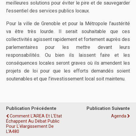
meilleures solutions pour éviter le pire et de sauvegarder
l’essentiel des services publics locaux.
Pour la ville de Grenoble et pour la Métropole l’austérité
va être très lourde. Il serait souhaitable que ces
collectivités agissent rapidement et fortement auprès des
parlementaires pour les mettre devant leurs
responsabilités. Ou bien ils laissent faire et les
conséquences locales seront graves où ils amendent les
projets de loi pour que les efforts demandés soient
soutenables et que l’investissement local soit maintenu.
Publication Précédente
Publication Suivante
Comment L’AREA Et L’Etat
Agenda
Échappent Au Débat Public
Pour L’élargissement De
L’A480