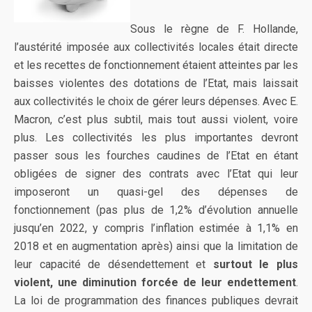
Sous le règne de F. Hollande,
l’austérité imposée aux collectivités locales était directe
et les recettes de fonctionnement étaient atteintes par les
baisses violentes des dotations de l’Etat, mais laissait
aux collectivités le choix de gérer leurs dépenses. Avec E.
Macron, c’est plus subtil, mais tout aussi violent, voire
plus. Les collectivités les plus importantes devront
passer sous les fourches caudines de l’Etat en étant
obligées de signer des contrats avec l’Etat qui leur
imposeront un quasi-gel des dépenses de
fonctionnement (pas plus de 1,2% d’évolution annuelle
jusqu’en 2022, y compris l’inflation estimée à 1,1% en
2018 et en augmentation après) ainsi que la limitation de
leur capacité de désendettement et
surtout le plus
violent, une diminution forcée de leur endettement
.
La loi de programmation des finances publiques devrait