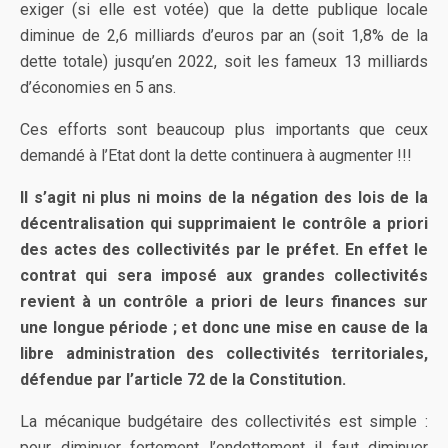
exiger (si elle est votée) que la dette publique locale
diminue de 2,6 milliards d’euros par an (soit 1,8% de la
dette totale) jusqu’en 2022, soit les fameux 13 milliards
d’économies en 5 ans.
Ces efforts sont beaucoup plus importants que ceux
demandé à l’Etat dont la dette continuera à augmenter !!!
Il s’agit ni plus ni moins de la négation des lois de la
décentralisation qui supprimaient le contrôle a priori
des actes des collectivités par le préfet. En effet le
contrat qui sera imposé aux grandes collectivités
revient à un contrôle a priori de leurs finances sur
une longue période ; et donc une mise en cause de la
libre administration des collectivités territoriales,
défendue par l’article 72 de la Constitution.
La mécanique budgétaire des collectivités est simple :
pour diminuer fortement l’endettement il faut diminuer