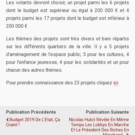
Les votants devront choisir, un projet parmi les 6 projets
dont le budget est supérieur ou égal à 200 000 € et 4
projets parmi les 17 projets dont le budget est inférieur à
200 000 €
Les thèmes des projets sont très divers et bien répartis
sur les différents quartiers de la ville. Il y a 5 projets
d’aménagement de l’espace public, 5 pour les cultures, 4
pour l’enfance jeunesse, 4 pour les solidarités et un pour
chacun des autres thèmes.
Pour prendre connaissance des 23 projets cliquez
ici
.
Publication Précédente
Publication Suivante
Budget 2019 De L’Etat, Ça
Nicolas Hulot Révèle En Même
Craint !
Temps Les Lobbys En Marche
Et Le Président Des Riches En