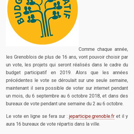
Comme chaque année,
les Grenoblois de plus de 16 ans, vont pouvoir choisir par
un vote, les projets qui seront réalisés dans le cadre du
budget participatif en 2019. Alors que les années
précédentes le vote se déroulait sur une seule semaine,
maintenant il sera possible de voter sur internet pendant
un mois, du 6 septembre au 6 octobre 2018, et dans des
bureaux de vote pendant une semaine du 2 au 6 octobre.
Le vote en ligne se fera sur :
jeparticipe.grenoble.fr
et il y
aura 16 bureaux de vote répartis dans la ville.