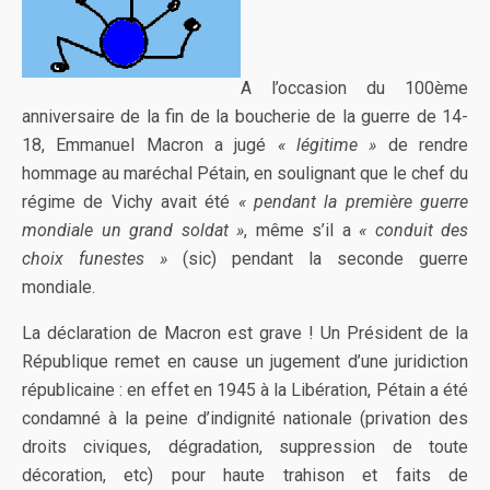
A l’occasion du 100ème
anniversaire de la fin de la boucherie de la guerre de 14-
18, Emmanuel Macron a jugé
« légitime »
de rendre
hommage au maréchal Pétain, en soulignant que le chef du
régime de Vichy avait été
« pendant la première guerre
mondiale un grand soldat »
, même s’il a
« conduit des
choix funestes »
(sic) pendant la seconde guerre
mondiale.
La déclaration de Macron est grave ! Un Président de la
République remet en cause un jugement d’une juridiction
républicaine : en effet en 1945 à la Libération, Pétain a été
condamné à la peine d’indignité nationale (privation des
droits civiques, dégradation, suppression de toute
décoration, etc) pour haute trahison et faits de