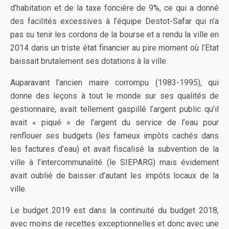
d’habitation et de la taxe foncière de 9%, ce qui a donné
des facilités excessives à l’équipe Destot-Safar qui n’a
pas su tenir les cordons de la bourse et a rendu la ville en
2014 dans un triste état financier au pire moment où l’Etat
baissait brutalement ses dotations à la ville.
Auparavant l’ancien maire corrompu (1983-1995), qui
donne des leçons à tout le monde sur ses qualités de
gestionnaire, avait tellement gaspillé l’argent public qu’il
avait « piqué » de l’argent du service de l’eau pour
renflouer ses budgets (les fameux impôts cachés dans
les factures d’eau) et avait fiscalisé la subvention de la
ville à l’intercommunalité (le SIEPARG) mais évidement
avait oublié de baisser d’autant les impôts locaux de la
ville.
Le budget 2019 est dans la continuité du budget 2018,
avec moins de recettes exceptionnelles et donc avec une