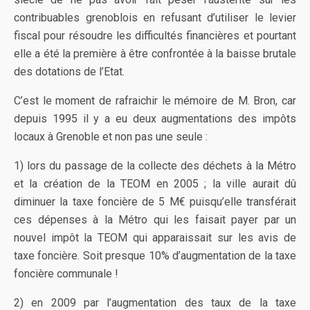
contribuables grenoblois en refusant d’utiliser le levier
fiscal pour résoudre les difficultés financières et pourtant
elle a été la première à être confrontée à la baisse brutale
des dotations de l’Etat.
C’est le moment de rafraichir le mémoire de M. Bron, car
depuis 1995 il y a eu deux augmentations des impôts
locaux à Grenoble et non pas une seule :
1) lors du passage de la collecte des déchets à la Métro
et la création de la TEOM en 2005 ; la ville aurait dû
diminuer la taxe foncière de 5 M€ puisqu’elle transférait
ces dépenses à la Métro qui les faisait payer par un
nouvel impôt la TEOM qui apparaissait sur les avis de
taxe foncière. Soit presque 10% d’augmentation de la taxe
foncière communale !
2) en 2009 par l’augmentation des taux de la taxe