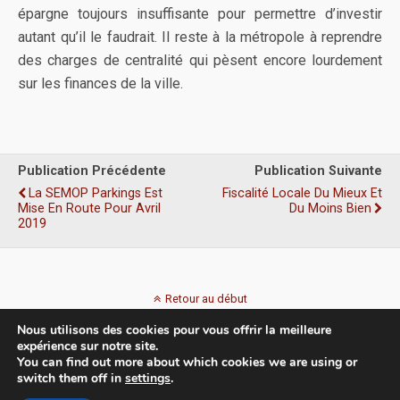
épargne toujours insuffisante pour permettre d’investir
autant qu’il le faudrait. Il reste à la métropole à reprendre
des charges de centralité qui pèsent encore lourdement
sur les finances de la ville.
Publication Précédente
Publication Suivante
La SEMOP Parkings Est
Fiscalité Locale Du Mieux Et
Mise En Route Pour Avril
Du Moins Bien
2019
Retour au début
Nous utilisons des cookies pour vous offrir la meilleure
Mobile
Bureau
expérience sur notre site.
You can find out more about which cookies we are using or
switch them off in
settings
.