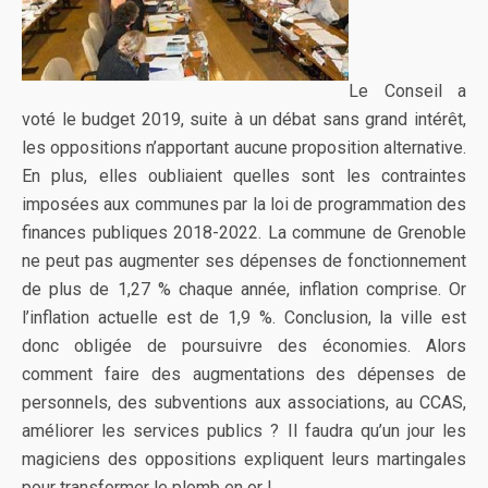
Le Conseil a
voté le budget 2019, suite à un débat sans grand intérêt,
les oppositions n’apportant aucune proposition alternative.
En plus, elles oubliaient quelles sont les contraintes
imposées aux communes par la loi de programmation des
finances publiques 2018-2022. La commune de Grenoble
ne peut pas augmenter ses dépenses de fonctionnement
de plus de 1,27 % chaque année, inflation comprise. Or
l’inflation actuelle est de 1,9 %. Conclusion, la ville est
donc obligée de poursuivre des économies. Alors
comment faire des augmentations des dépenses de
personnels, des subventions aux associations, au CCAS,
améliorer les services publics ? Il faudra qu’un jour les
magiciens des oppositions expliquent leurs martingales
pour transformer le plomb en or !