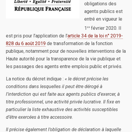
obligations des
agents publics est
entré en vigueur le
er
1
février 2020. Il
est pris pour l’application de l’
article 34 de la loi n° 2019-
828 du 6 août 2019
de transformation de la fonction
publique, notamment pour de nouvelles interventions de la
Haute autorité pour la transparence de la vie publique et
les passages des agents entre emplois public et privés.
La notice du décret indique :
« le décret précise les
conditions dans lesquelles il peut être dérogé à
l’interdiction qui est faite aux agents publics d’exercer, à
titre professionnel, une activité privée lucrative. Il fixe en
particulier la liste exhaustive des activités susceptibles
d’être exercées à titre accessoire.
Il précise également l’obligation de déclaration à laquelle