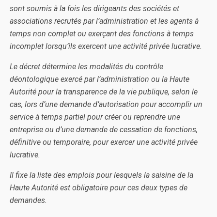
sont soumis à la fois les dirigeants des sociétés et
associations recrutés par l’administration et les agents à
temps non complet ou exerçant des fonctions à temps
incomplet lorsqu’ils exercent une activité privée lucrative.
Le décret détermine les modalités du contrôle
déontologique exercé par l’administration ou la Haute
Autorité pour la transparence de la vie publique, selon le
cas, lors d’une demande d’autorisation pour accomplir un
service à temps partiel pour créer ou reprendre une
entreprise ou d’une demande de cessation de fonctions,
définitive ou temporaire, pour exercer une activité privée
lucrative.
Il fixe la liste des emplois pour lesquels la saisine de la
Haute Autorité est obligatoire pour ces deux types de
demandes.