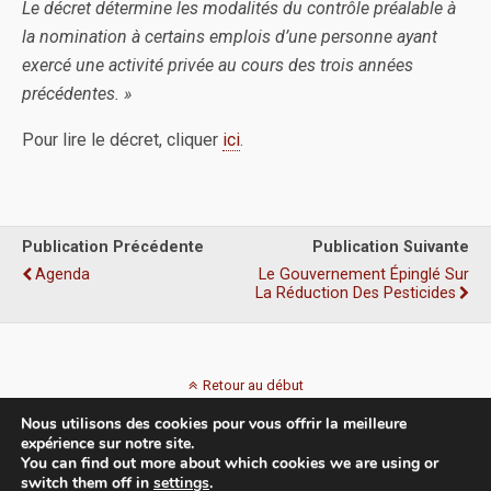
Le décret détermine les modalités du contrôle préalable à
la nomination à certains emplois d’une personne ayant
exercé une activité privée au cours des trois années
précédentes. »
Pour lire le décret, cliquer
ici
.
Publication Précédente
Publication Suivante
Agenda
Le Gouvernement Épinglé Sur
La Réduction Des Pesticides
Retour au début
Nous utilisons des cookies pour vous offrir la meilleure
Mobile
Bureau
expérience sur notre site.
You can find out more about which cookies we are using or
switch them off in
settings
.