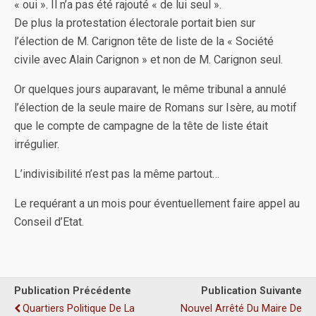
« oui ». Il n’a pas été rajouté « de lui seul ».
De plus la protestation électorale portait bien sur
l’élection de M. Carignon tête de liste de la « Société
civile avec Alain Carignon » et non de M. Carignon seul.
Or quelques jours auparavant, le même tribunal a annulé
l’élection de la seule maire de Romans sur Isère, au motif
que le compte de campagne de la tête de liste était
irrégulier.
L’indivisibilité n’est pas la même partout…
Le requérant a un mois pour éventuellement faire appel au
Conseil d’Etat.
Publication Précédente
Publication Suivante
Quartiers Politique De La
Nouvel Arrêté Du Maire De