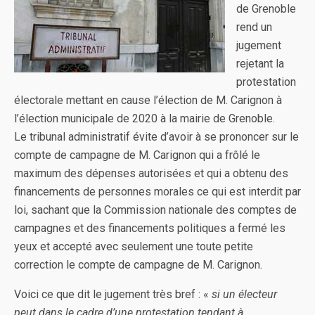
de Grenoble
rend un
jugement
rejetant la
protestation
électorale mettant en cause l’élection de M. Carignon à
l’élection municipale de 2020 à la mairie de Grenoble.
Le tribunal administratif évite d’avoir à se prononcer sur le
compte de campagne de M. Carignon qui a frôlé le
maximum des dépenses autorisées et qui a obtenu des
financements de personnes morales ce qui est interdit par
loi, sachant que la Commission nationale des comptes de
campagnes et des financements politiques a fermé les
yeux et accepté avec seulement une toute petite
correction le compte de campagne de M. Carignon.
Voici ce que dit le jugement très bref : «
si un électeur
peut dans le cadre d’une protestation tendant à