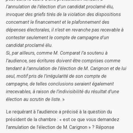
l’annulation de l’élection d’un candidat proclamé élu,
invoquer des griefs tirés de la violation des dispositions
concernant le financement et le plafonnement des
dépenses électorales, il n’est en revanche pas recevable à
contester seulement le compte de campagne d’un
candidat proclamé élu.
Si, par ailleurs, comme M. Comparat l’a soutenu à
l’audience, ses écritures doivent être comprises comme
tendant à l’annulation de l’élection de M. Carignon et de lui
seul, motif pris de l’irrégularité de son compte de
campagne, de telles conclusions seraient également
irrecevables, à raison de l’indivisibilité du résultat d’une
élection au scrutin de liste.
»
Le requérant à l’audience a précisé à la question du
président de la chambre : « est ce que vous demandez
l’annulation de l’élection de M. Carignon » ? Réponse