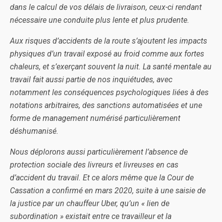
dans le calcul de vos délais de livraison, ceux-ci rendant
nécessaire une conduite plus lente et plus prudente.
Aux risques d’accidents de la route s’ajoutent les impacts
physiques d’un travail exposé au froid comme aux fortes
chaleurs, et s’exerçant souvent la nuit. La santé mentale au
travail fait aussi partie de nos inquiétudes, avec
notamment les conséquences psychologiques liées à des
notations arbitraires, des sanctions automatisées et une
forme de management numérisé particulièrement
déshumanisé.
Nous déplorons aussi particulièrement l’absence de
protection sociale des livreurs et livreuses en cas
d’accident du travail. Et ce alors même que la Cour de
Cassation a confirmé en mars 2020, suite à une saisie de
la justice par un chauffeur Uber, qu’un « lien de
subordination » existait entre ce travailleur et la