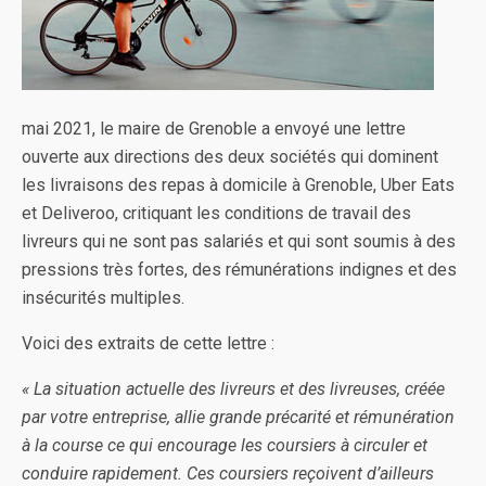
mai 2021, le maire de Grenoble a envoyé une lettre
ouverte aux directions des deux sociétés qui dominent
les livraisons des repas à domicile à Grenoble, Uber Eats
et Deliveroo, critiquant les conditions de travail des
livreurs qui ne sont pas salariés et qui sont soumis à des
pressions très fortes, des rémunérations indignes et des
insécurités multiples.
Voici des extraits de cette lettre :
« La situation actuelle des livreurs et des livreuses, créée
par votre entreprise, allie grande précarité et rémunération
à la course ce qui encourage les coursiers à circuler et
conduire rapidement. Ces coursiers reçoivent d’ailleurs