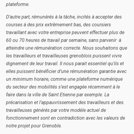
plateforme.
D’autre part, rémunérés à la tâche, incités à accepter des
courses à des prix extrêmement bas, des coursiers
travaillant avec votre entreprise peuvent effectuer plus de
60 ou 70 heures de travail par semaine, sans parvenir· à
atteindre une rémunération correcte. Nous souhaitons que
les travailleurs et travailleuses grenoblois puissent vivre
dignement de leur travail. Il nous parait essentiel qu’ils et
elles puissent bénéficier d’une rémunération garantie avec
un minimum horaire, comme une plateforme numérique
du secteur des mobilités s’est engagée récemment à le
faire dans la ville de Saint Etienne par exemple. La
précarisation et l’appauvrissement des travailleurs et des
travailleuses générés par votre modèle actuel de
fonctionnement sont en contradiction avec les valeurs de
notre projet pour Grenoble.