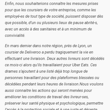
Enfin, nous souhaiterions connaître les mesures prises
pour que les coursiers de votre entreprise, comme les
employé-es de tout type de société, puissent disposer dès
que possible, d’un ou plusieurs lieux de pause abrité-s,
avec un accès à des sanitaires et à un minimum de
convivialité.
En mars dernier dans notre région, près de Lyon, un
coursier de Deliveroo a perdu tragiquement la vie en
effectuant une livraison. Deux autres livreurs sont décédés
ce mois-ci alors qu’ils travaillaient pour Uber Eats. Ces
drames s’ajoutent à une listé déjà trop longue de
personnes travaillant pour des plateformes blessées ou
décédées pendant leurs heures de livraison.
Nous voulons
aussi connaitre les actions qui seront menées pour
améliorer les conditions de travail des livreur-ses,
préserver leur santé physique et psychologique, permettre
l’accès à la protection sociale et à une juste et décente