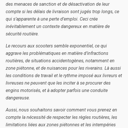
des menaces de sanction et de désactivation de leur
compte si les délais de livraison sont jugés trop longs, ce
qui s’apparente à une perte d’emploi. Ceci crée
inévitablement un contexte dangereux en matière de
sécurité routière.
Le recours aux scooters semble exponentiel, ce qui
aggrave les problématiques en matière d’infractions
routières, de situations accidentogènes, notamment en
zone piétonne, et de nuisances pour les riverains. Là aussi
les conditions de travail et le rythme imposé aux livreurs et
livreuses ne peuvent que les inciter à se procurer des
engins motorisés, et à adopter parfois une conduite
dangereuse.
Aussi, nous souhaitons savoir comment vous prenez en
compte la nécessité de respecter les règles routières, les
limitations liées aux zones piétonnes et les intempéries