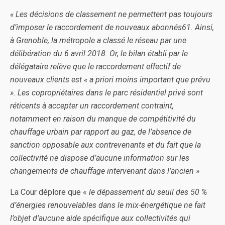
« Les décisions de classement ne permettent pas toujours
d’imposer le raccordement de nouveaux abonnés61. Ainsi,
à Grenoble, la métropole a classé le réseau par une
délibération du 6 avril 2018. Or, le bilan établi par le
délégataire relève que le raccordement effectif de
nouveaux clients est « a priori moins important que prévu
». Les copropriétaires dans le parc résidentiel privé sont
réticents à accepter un raccordement contraint,
notamment en raison du manque de compétitivité du
chauffage urbain par rapport au gaz, de l’absence de
sanction opposable aux contrevenants et du fait que la
collectivité ne dispose d’aucune information sur les
changements de chauffage intervenant dans l’ancien »
La Cour déplore que «
le dépassement du seuil des 50 %
d’énergies renouvelables dans le mix-énergétique ne fait
l’objet d’aucune aide spécifique aux collectivités qui