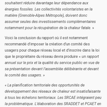
souhaitent réduire davantage leur dépendance aux
énergies fossiles. Les collectivités volontaristes en la
matière (Grenoble-Alpes Métropole), doivent donc
assumer seules des investissements complémentaires
notamment pour la récupération de la chaleur fatale.
»
Voici la conclusion du rapport où il est notamment
recommandé d’imposer la création d’un comité des
usagers pour chaque réseau local et d’inscrire dans la loi
que le propriétaire du réseau devra produire «
un rapport
annuel sur le prix et la qualité du service public en vue de
sa présentation devant l’assemblée délibérante et devant
le comité des usagers. »
« La planification territoriale des opportunités de
développement des réseaux de chaleur est insatisfaisante
à tous les échelons territoriaux. Les SRCAE intégraient peu
la problématique. L’élaboration des SRADDET et PCAET en