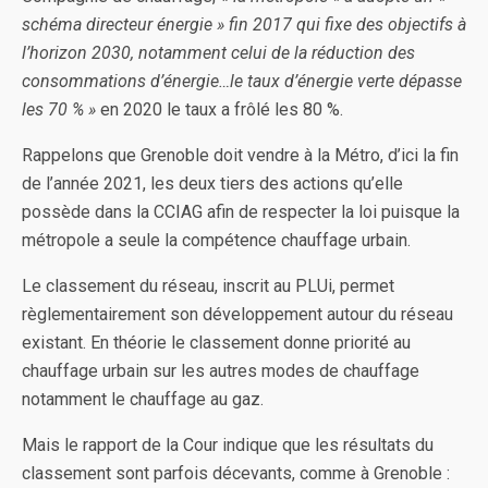
schéma directeur énergie » fin 2017 qui fixe des objectifs à
l’horizon 2030, notamment celui de la réduction des
consommations d’énergie…le taux d’énergie verte dépasse
les 70 % »
en 2020 le taux a frôlé les 80 %.
Rappelons que Grenoble doit vendre à la Métro, d’ici la fin
de l’année 2021, les deux tiers des actions qu’elle
possède dans la CCIAG afin de respecter la loi puisque la
métropole a seule la compétence chauffage urbain.
Le classement du réseau, inscrit au PLUi, permet
règlementairement son développement autour du réseau
existant. En théorie le classement donne priorité au
chauffage urbain sur les autres modes de chauffage
notamment le chauffage au gaz.
Mais le rapport de la Cour indique que les résultats du
classement sont parfois décevants, comme à Grenoble :