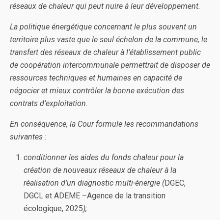
réseaux de chaleur qui peut nuire à leur développement.
La politique énergétique concernant le plus souvent un
territoire plus vaste que le seul échelon de la commune, le
transfert des réseaux de chaleur à l’établissement public
de coopération intercommunale permettrait de disposer de
ressources techniques et humaines en capacité de
négocier et mieux contrôler la bonne exécution des
contrats d’exploitation.
En conséquence, la Cour formule les recommandations
suivantes :
conditionner les aides du fonds chaleur pour la
création de nouveaux réseaux de chaleur à la
réalisation d’un diagnostic multi-énergie (
DGEC,
DGCL et ADEME –Agence de la transition
écologique, 2025
);