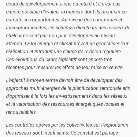
cours de développement a pris du retard et il n’est pas
encore possible d’évaluer la manière dont ils prennent en
compte ces opportunités. Au niveau des communes et
intercommunalités, les schémas directeurs des réseaux de
chaleur ne sont pas non plus développés au niveau
attendu. La loi énergie et climat prévoit de généraliser leur
réalisation et introduit une clause de révision régulière.
Ces évolutions du cadre législatif sont encore trop
récentes pour mesurer les effets de leur mise en œuvre.
L’objectif à moyen-terme devrait être de développer des
approches multi-énergies de la planification territoriale afin
d’optimiser à la fois les investissements dans les réseaux
et la valorisation des ressources énergétiques locales et
renouvelables.
Les contrôles opérés par les collectivités sur l’exploitation
des réseaux sont insuffisants. Ce constat est partagé