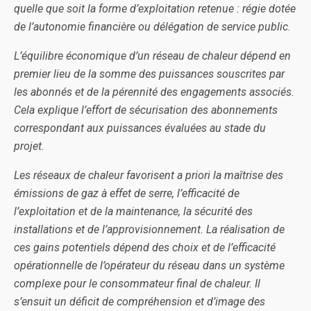
quelle que soit la forme d’exploitation retenue : régie dotée
de l’autonomie financière ou délégation de service public.
L’équilibre économique d’un réseau de chaleur dépend en
premier lieu de la somme des puissances souscrites par
les abonnés et de la pérennité des engagements associés.
Cela explique l’effort de sécurisation des abonnements
correspondant aux puissances évaluées au stade du
projet.
Les réseaux de chaleur favorisent a priori la maîtrise des
émissions de gaz à effet de serre, l’efficacité de
l’exploitation et de la maintenance, la sécurité des
installations et de l’approvisionnement. La réalisation de
ces gains potentiels dépend des choix et de l’efficacité
opérationnelle de l’opérateur du réseau dans un système
complexe pour le consommateur final de chaleur. Il
s’ensuit un déficit de compréhension et d’image des