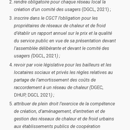
rendre obligatoire pour chaque réseau local la
création d’un comité des usagers
(DGCL, 2021) ;
inscrire dans le CGCT l’obligation pour les
propriétaires de réseaux de chaleur et de froid
d’établir un rapport annuel sur le prix et la qualité
du service public en vue de sa présentation devant
l’assemblée délibérante et devant le comité des
usagers (
DGCL, 2021
) ;
revoir par voie législative pour les bailleurs et les
locataires sociaux et privés les règles relatives au
partage de l’amortissement des coûts de
raccordement à un réseau de chaleur (
DGEC,
DHUP, DGCL 2021
) ;
attribuer de plein droit l’exercice de la compétence
de création, d’aménagement, d’entretien et de
gestion des réseaux de chaleur et de froid urbains
aux établissements publics de coopération