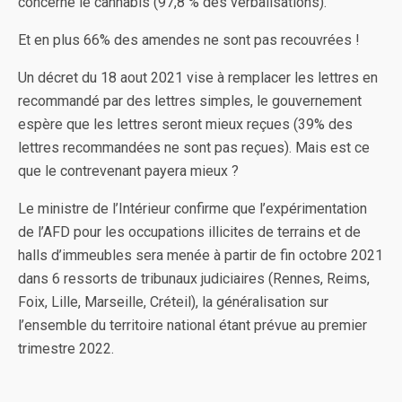
concerne le cannabis (97,8 % des verbalisations).
Et en plus 66% des amendes ne sont pas recouvrées !
Un décret du 18 aout 2021 vise à remplacer les lettres en
recommandé par des lettres simples, le gouvernement
espère que les lettres seront mieux reçues (39% des
lettres recommandées ne sont pas reçues). Mais est ce
que le contrevenant payera mieux ?
Le ministre de l’Intérieur confirme que l’expérimentation
de l’AFD pour les occupations illicites de terrains et de
halls d’immeubles sera menée à partir de fin octobre 2021
dans 6 ressorts de tribunaux judiciaires (Rennes, Reims,
Foix, Lille, Marseille, Créteil), la généralisation sur
l’ensemble du territoire national étant prévue au premier
trimestre 2022.