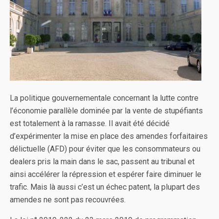
La politique gouvernementale concernant la lutte contre
l’économie parallèle dominée par la vente de stupéfiants
est totalement à la ramasse. Il avait été décidé
d’expérimenter la mise en place des amendes forfaitaires
délictuelle (AFD) pour éviter que les consommateurs ou
dealers pris la main dans le sac, passent au tribunal et
ainsi accélérer la répression et espérer faire diminuer le
trafic. Mais là aussi c’est un échec patent, la plupart des
amendes ne sont pas recouvrées.