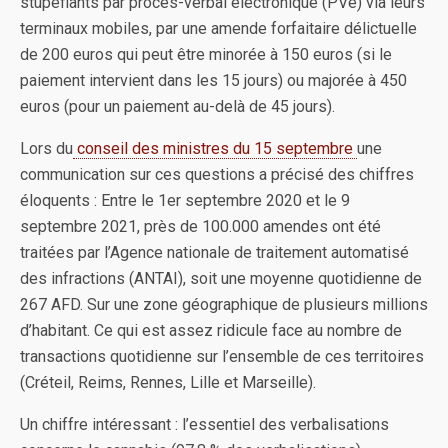
stupéfiants par procès-verbal électronique (PVe) via leurs
terminaux mobiles, par une amende forfaitaire délictuelle
de 200 euros qui peut être minorée à 150 euros (si le
paiement intervient dans les 15 jours) ou majorée à 450
euros (pour un paiement au-delà de 45 jours).
Lors du
conseil des ministres du 15 septembre
une
communication sur ces questions a précisé des chiffres
éloquents : Entre le 1er septembre 2020 et le 9
septembre 2021, près de 100.000 amendes ont été
traitées par l’Agence nationale de traitement automatisé
des infractions (ANTAI), soit une moyenne quotidienne de
267 AFD. Sur une zone géographique de plusieurs millions
d’habitant. Ce qui est assez ridicule face au nombre de
transactions quotidienne sur l’ensemble de ces territoires
(Créteil, Reims, Rennes, Lille et Marseille).
Un chiffre intéressant : l’essentiel des verbalisations