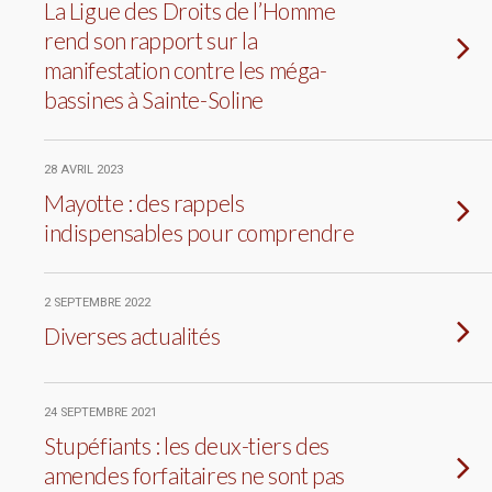
La Ligue des Droits de l’Homme
rend son rapport sur la
manifestation contre les méga-
bassines à Sainte-Soline
28 AVRIL 2023
Mayotte : des rappels
indispensables pour comprendre
2 SEPTEMBRE 2022
Diverses actualités
24 SEPTEMBRE 2021
Stupéfiants : les deux-tiers des
amendes forfaitaires ne sont pas