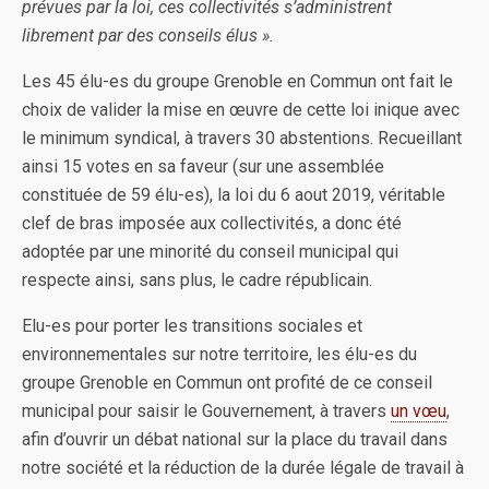
prévues par la loi, ces collectivités s’administrent
librement par des conseils élus ».
Les 45 élu-es du groupe Grenoble en Commun ont fait le
choix de valider la mise en œuvre de cette loi inique avec
le minimum syndical, à travers 30 abstentions. Recueillant
ainsi 15 votes en sa faveur (sur une assemblée
constituée de 59 élu-es), la loi du 6 aout 2019, véritable
clef de bras imposée aux collectivités, a donc été
adoptée par une minorité du conseil municipal qui
respecte ainsi, sans plus, le cadre républicain.
Elu-es pour porter les transitions sociales et
environnementales sur notre territoire, les élu-es du
groupe Grenoble en Commun ont profité de ce conseil
municipal pour saisir le Gouvernement, à travers
un vœu
,
afin d’ouvrir un débat national sur la place du travail dans
notre société et la réduction de la durée légale de travail à