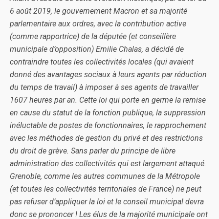
6 août 2019, le gouvernement Macron et sa majorité
parlementaire aux ordres, avec la contribution active
(comme rapportrice) de la députée (et conseillère
municipale d’opposition) Emilie Chalas, a décidé de
contraindre toutes les collectivités locales (qui avaient
donné des avantages sociaux à leurs agents par réduction
du temps de travail) à imposer à ses agents de travailler
1607 heures par an. Cette loi qui porte en germe la remise
en cause du statut de la fonction publique, la suppression
inéluctable de postes de fonctionnaires, le rapprochement
avec les méthodes de gestion du privé et des restrictions
du droit de grève. Sans parler du principe de libre
administration des collectivités qui est largement attaqué.
Grenoble, comme les autres communes de la Métropole
(et toutes les collectivités territoriales de France) ne peut
pas refuser d’appliquer la loi et le conseil municipal devra
donc se prononcer ! Les élus de la majorité municipale ont