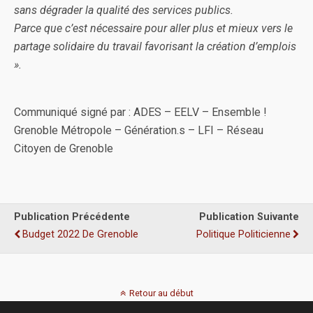
sans dégrader la qualité des services publics.
Parce que c’est nécessaire pour aller plus et mieux vers le
partage solidaire du travail favorisant la création d’emplois
».
Communiqué signé par : ADES – EELV – Ensemble !
Grenoble Métropole – Génération.s – LFI – Réseau
Citoyen de Grenoble
Publication Précédente
Publication Suivante
Budget 2022 De Grenoble
Politique Politicienne
Retour au début