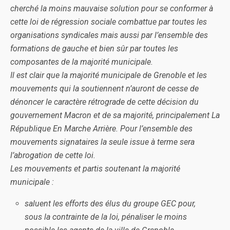
cherché la moins mauvaise solution pour se conformer à
cette loi de régression sociale combattue par toutes les
organisations syndicales mais aussi par l’ensemble des
formations de gauche et bien sûr par toutes les
composantes de la majorité municipale.
Il est clair que la majorité municipale de Grenoble et les
mouvements qui la soutiennent n’auront de cesse de
dénoncer le caractère rétrograde de cette décision du
gouvernement Macron et de sa majorité, principalement La
République En Marche Arrière. Pour l’ensemble des
mouvements signataires la seule issue à terme sera
l’abrogation de cette loi.
Les mouvements et partis soutenant la majorité
municipale :
saluent les efforts des élus du groupe GEC pour,
sous la contrainte de la loi, pénaliser le moins