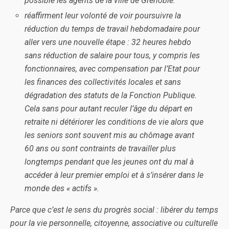
possible les agents de la ville de Grenoble.
réaffirment leur volonté de voir poursuivre la
réduction du temps de travail hebdomadaire pour
aller vers une nouvelle étape : 32 heures hebdo
sans réduction de salaire pour tous, y compris les
fonctionnaires, avec compensation par l’Etat pour
les finances des collectivités locales et sans
dégradation des statuts de la Fonction Publique.
Cela sans pour autant reculer l’âge du départ en
retraite ni détériorer les conditions de vie alors que
les seniors sont souvent mis au chômage avant
60 ans ou sont contraints de travailler plus
longtemps pendant que les jeunes ont du mal à
accéder à leur premier emploi et à s’insérer dans le
monde des « actifs ».
Parce que c’est le sens du progrès social : libérer du temps
pour la vie personnelle, citoyenne, associative ou culturelle