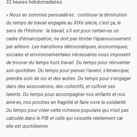
32 heures hebdomadaires.
« Nous en sommes persuadé-es : continuer la diminution
du temps de travail engagée au XIXe siècle, c’est ça, le
sens de l’Histoire : le travail, s’il est pour certain-es un
cadre d’émancipation, ne doit pas limiter l’épanouissement
par ailleurs. Les transitions démocratiques, économiques,
sociales et environnementales nécessaires nous imposent
de trouver du temps hors travail. Du temps pour réinventer
son quotidien. Du temps pour penser l’avenir, s’émanciper,
prendre soin de soi et des autres. Du temps pour s’engager
dans des associations, des collectifs, et cultiver ses
talents. Du temps pour accompagner nos enfants et nos
ainé-es, nos proches en fragilité et faire vivre la solidarité.
Du temps pour créer cette richesse populaire qui n’est pas
calculée dans le PIB et celle qui ruisselle réellement car
elle est quotidienne.