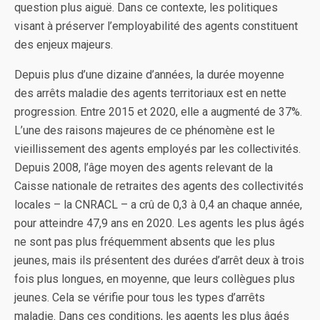
question plus aiguë. Dans ce contexte, les politiques
visant à préserver l’employabilité des agents constituent
des enjeux majeurs.
Depuis plus d’une dizaine d’années, la durée moyenne
des arrêts maladie des agents territoriaux est en nette
progression. Entre 2015 et 2020, elle a augmenté de 37%.
L’une des raisons majeures de ce phénomène est le
vieillissement des agents employés par les collectivités.
Depuis 2008, l’âge moyen des agents relevant de la
Caisse nationale de retraites des agents des collectivités
locales – la CNRACL – a crû de 0,3 à 0,4 an chaque année,
pour atteindre 47,9 ans en 2020. Les agents les plus âgés
ne sont pas plus fréquemment absents que les plus
jeunes, mais ils présentent des durées d’arrêt deux à trois
fois plus longues, en moyenne, que leurs collègues plus
jeunes. Cela se vérifie pour tous les types d’arrêts
maladie. Dans ces conditions, les agents les plus âgés