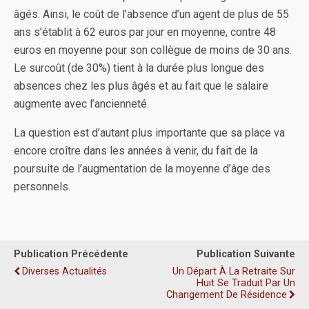
âgés. Ainsi, le coût de l’absence d’un agent de plus de 55
ans s’établit à 62 euros par jour en moyenne, contre 48
euros en moyenne pour son collègue de moins de 30 ans.
Le surcoût (de 30%) tient à la durée plus longue des
absences chez les plus âgés et au fait que le salaire
augmente avec l’ancienneté.
La question est d’autant plus importante que sa place va
encore croître dans les années à venir, du fait de la
poursuite de l’augmentation de la moyenne d’âge des
personnels.
Publication Précédente
Publication Suivante
Diverses Actualités
Un Départ À La Retraite Sur
Huit Se Traduit Par Un
Changement De Résidence