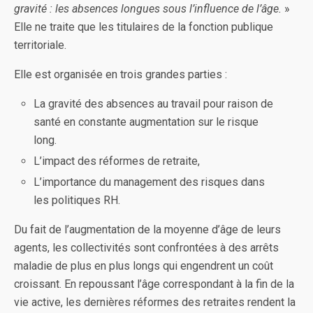
gravité : les absences longues sous l’influence de l’âge.
»
Elle ne traite que les titulaires de la fonction publique
territoriale.
Elle est organisée en trois grandes parties :
La gravité des absences au travail pour raison de
santé en constante augmentation sur le risque
long.
L’impact des réformes de retraite,
L’importance du management des risques dans
les politiques RH.
Du fait de l’augmentation de la moyenne d’âge de leurs
agents, les collectivités sont confrontées à des arrêts
maladie de plus en plus longs qui engendrent un coût
croissant. En repoussant l’âge correspondant à la fin de la
vie active, les dernières réformes des retraites rendent la