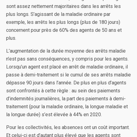
sont assez nettement majoritaires dans les arrêts les
plus longs. S’agissant de la maladie ordinaire par
exemple, les arrêts les plus longs (plus de 180 jours)
concernent pour près de 60% des agents de 50 ans et
plus.
L’augmentation de la durée moyenne des arrêts maladie
n’est pas sans conséquences, y compris pour les agents.
Lorsqu’un agent est placé en arrêt de maladie ordinaire, il
passe à demi-traitement si le cumul de ses arrêts maladie
dépasse 90 jours dans l’année. De plus en plus d’agents
sont confrontés à cette règle : au sein des paiements
d’indemnités journalières, la part des paiements à demi-
traitement (pour la maladie ordinaire, la longue maladie et
la longue durée) s’est élevée à 44% en 2020.
Pour les collectivités, les absences ont un coût important.
Et celui-ci est d’autant plus élevé que les agents sont