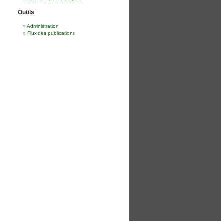
Outils
Administration
Flux des publications