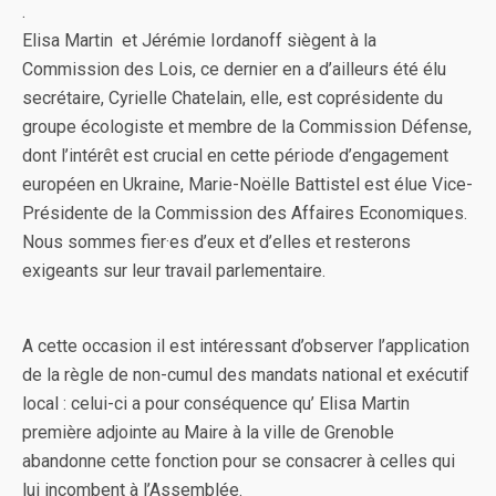
.
Elisa Martin et Jérémie Iordanoff siègent à la
Commission des Lois, ce dernier en a d’ailleurs été élu
secrétaire, Cyrielle Chatelain, elle, est coprésidente du
groupe écologiste et membre de la Commission Défense,
dont l’intérêt est crucial en cette période d’engagement
européen en Ukraine, Marie-Noëlle Battistel est élue Vice-
Présidente de la Commission des Affaires Economiques.
Nous sommes fier·es d’eux et d’elles et resterons
exigeants sur leur travail parlementaire.
A cette occasion il est intéressant d’observer l’application
de la règle de non-cumul des mandats national et exécutif
local : celui-ci a pour conséquence qu’ Elisa Martin
première adjointe au Maire à la ville de Grenoble
abandonne cette fonction pour se consacrer à celles qui
lui incombent à l’Assemblée.