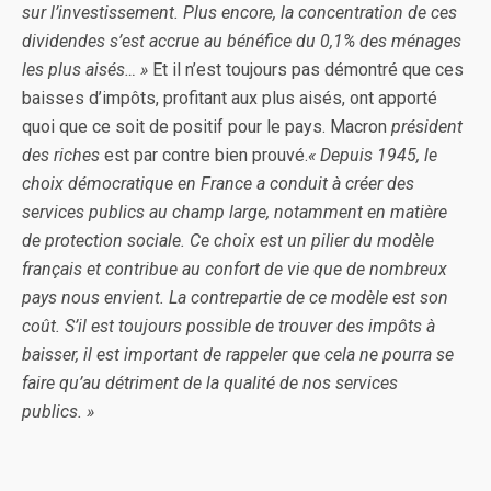
sur l’investissement. Plus encore, la concentration de ces
dividendes s’est accrue au bénéfice du 0,1% des ménages
les plus aisés… »
Et il n’est toujours pas démontré que ces
baisses d’impôts, profitant aux plus aisés, ont apporté
quoi que ce soit de positif pour le pays. Macron
président
des riches
est par contre bien prouvé.
« Depuis 1945, le
choix démocratique en France a conduit à créer des
services publics au champ large, notamment en matière
de protection sociale. Ce choix est un pilier du modèle
français et contribue au confort de vie que de nombreux
pays nous envient. La contrepartie de ce modèle est son
coût. S’il est toujours possible de trouver des impôts à
baisser, il est important de rappeler que cela ne pourra se
faire qu’au détriment de la qualité de nos services
publics. »