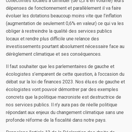
collectivités locales à diminuer (de 0,3% en volume) leurs
dépenses de fonctionnement et parallèlement il va faire
évoluer les dotations beaucoup moins vite que l’inflation
(augmentation de seulement 0,6% en valeur) ce qui va les
obliger à restreindre la qualité des services publics
locaux et rendre plus difficile une relance des
investissements pourtant absolument nécessaire face au
dérèglement climatique et ses conséquences.
Il faut souhaiter que les parlementaires de gauche et
écologistes s’emparent de cette question, à l’occasion du
débat sur la loi de finances 2023. Nos élu.es de gauche et
écologistes vont pouvoir démontrer par des exemples
concrets que la politique macroniste est destructrice de
nos services publics. Il n’y aura pas de réelle politique
répondant aux enjeux du changement climatique sans une
profonde réforme de la fiscalité dans notre pays.