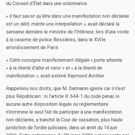
du Conseil d’État dans une ordonnance.
« Il faut savoir qu’être dans une manifestation non déclarée
est un délit, mérite une interpellation »,
avait déclaré la
semaine dernière le ministre de l’Intérieur, lors d’une visite
à la caserne de police Bessières, dans le XVIIe
arrondissement de Paris.
« Cette consigne manifestement illégale »
porte atteinte
« à la liberté d’aller et venir
» et
« à la liberté de
manifestation »
, avait estimé Raymond Avrillier.
Rappelons nos droits, que M. Darmanin ignore car il n’est
plus Républicain : ni l’article R. 644-1 du code pénal, ni
aucune autre disposition légale ou réglementaire
n’incrimine le seul fait de participer à une manifestation
non-déclarée, a tranché la Cour de cassation, plus haute
juridiction de l’ordre judiciaire, dans un arrêt du 14 juin