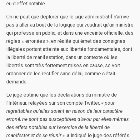
eu d’effet notable.
On ne peut que déplorer que le juge administratif n’arrive
pas à aller au bout de la logique qui voudrait qu’un ministre
qui professe en public, et dans une enceinte officielle, des
règles « erronées », en réalité qui émet des consignes
illégales portant atteinte aux libertés fondamentales, dont
la liberté de manifestation, dans un contexte où les
libertés sont très fortement mises en cause, se voit
ordonner de les rectifier sans délai, comme c’était
demandé.
Le juge estime que les déclarations du ministre de
l’Intérieur, relayées sur son compte Twitter,
« pour
regrettables qu’elles soient en raison de leur caractère
erroné, ne sont pas susceptibles d’avoir par elles-mêmes
des effets notables sur l’exercice de la liberté de
manifester et de se réunir »
, a indiqué le juge des référés