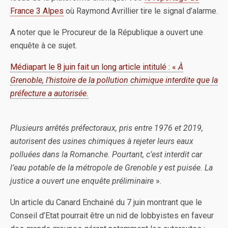
France 3 Alpes
où Raymond Avrillier tire le signal d’alarme.
A noter que le Procureur de la République a ouvert une
enquête à ce sujet.
Médiapart le 8 juin fait un long article intitulé : «
À
Grenoble, l’histoire de la pollution chimique interdite que la
préfecture a autorisée.
Plusieurs arrêtés préfectoraux, pris entre 1976 et 2019,
autorisent des usines chimiques à rejeter leurs eaux
polluées dans la Romanche. Pourtant, c’est interdit car
l’eau potable de la métropole de Grenoble y est puisée. La
justice a ouvert une enquête préliminaire
».
Un article du Canard Enchainé du 7 juin montrant que le
Conseil d’Etat pourrait être un nid de lobbyistes en faveur