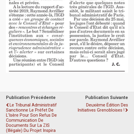
Publication Précédente
Publication Suivante
Le Tribunal Administratif
Deuxième Édition Des
Sanctionne Le Préfet De
Initiatives Grenobloises !
L’Isère Pour Son Refus De
Communication De
Documents Sur La ZIS
(illégale) Du Projet Inspira