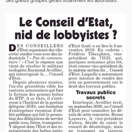
des grands groupes gérant notamment les autoroutes :