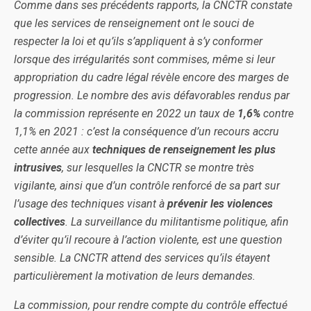
Comme dans ses précédents rapports, la CNCTR constate
que les services de renseignement ont le souci de
respecter la loi et qu’ils s’appliquent à s’y conformer
lorsque des irrégularités sont commises, même si leur
appropriation du cadre légal révèle encore des marges de
progression. Le nombre des avis défavorables rendus par
la commission représente en 2022 un taux de
1,6%
contre
1,1% en 2021 : c’est la conséquence d’un recours accru
cette année aux
techniques de renseignement les plus
intrusives
, sur lesquelles la CNCTR se montre très
vigilante, ainsi que d’un contrôle renforcé de sa part sur
l’usage des techniques visant à
prévenir les violences
collectives
. La surveillance du militantisme politique, afin
d’éviter qu’il recoure à l’action violente, est une question
sensible. La CNCTR attend des services qu’ils étayent
particulièrement la motivation de leurs demandes.
La commission, pour rendre compte du contrôle effectué