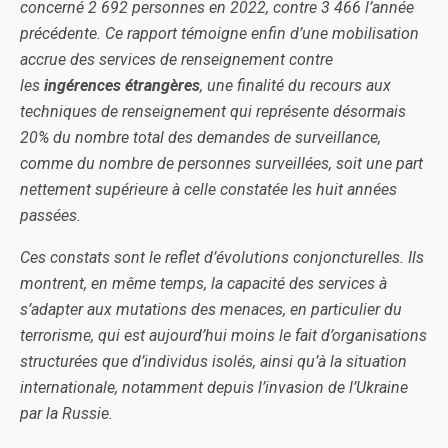
concerné 2 692 personnes en 2022, contre 3 466 l’année
précédente. Ce rapport témoigne enfin d’une mobilisation
accrue des services de renseignement contre
les
ingérences étrangères
, une finalité du recours aux
techniques de renseignement qui représente désormais
20% du nombre total des demandes de surveillance,
comme du nombre de personnes surveillées, soit une part
nettement supérieure à celle constatée les huit années
passées.
Ces constats sont le reflet d’évolutions conjoncturelles. Ils
montrent, en même temps, la capacité des services à
s’adapter aux mutations des menaces, en particulier du
terrorisme, qui est aujourd’hui moins le fait d’organisations
structurées que d’individus isolés, ainsi qu’à la situation
internationale, notamment depuis l’invasion de l’Ukraine
par la Russie.