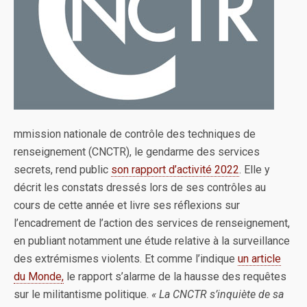
mmission nationale de contrôle des techniques de
renseignement (CNCTR), le gendarme des services
secrets, rend public
son rapport d’activité 2022
. Elle y
décrit les constats dressés lors de ses contrôles au
cours de cette année et livre ses réflexions sur
l’encadrement de l’action des services de renseignement,
en publiant notamment une étude relative à la surveillance
des extrémismes violents. Et comme l’indique
un article
du Monde
,
le rapport s’alarme de la hausse des requêtes
sur le militantisme politique.
« La CNCTR s’inquiète de sa