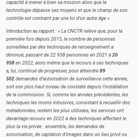
capacité à mener à bien sa mission alors que la
technologie dépasse ses moyens et que le champ de son
contrôle est contraint par une loi d’un autre âge »
Introduction au rapport
: « La CNCTR relève que, pour la
première fois depuis 2015, le nombre de personnes
surveillées par des techniques de renseignement a
diminué, passant de 22 958 personnes en 2021 à
20
958
en 2022, alors même que le recours à ces techniques
a, lui, continué de progresser, pour atteindre
89
502
demandes d’autorisation de surveillance cette année,
soit son plus haut niveau de constaté depuis l’installation
de la commission. Si, comme les années précédentes, les
techniques les moins intrusives, consistant à recueillir des
métadonnées, restent les plus utilisées, les services ont
davantage recouru en 2022 à des techniques affectant le
plus la vie privée : ensemble, les demandes de
sonorisation, de captation d’images dans un lieu privé ou