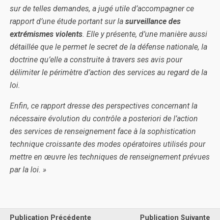
sur de telles demandes, a jugé utile d’accompagner ce
rapport d’une étude portant sur la
surveillance des
extrémismes violents
. Elle y présente, d’une manière aussi
détaillée que le permet le secret de la défense nationale, la
doctrine qu’elle a construite à travers ses avis pour
délimiter le périmètre d’action des services au regard de la
loi.
Enfin, ce rapport dresse des perspectives concernant la
nécessaire évolution du contrôle a posteriori de l’action
des services de renseignement face à la sophistication
technique croissante des modes opératoires utilisés pour
mettre en œuvre les techniques de renseignement prévues
par la loi. »
Publication Précédente
Publication Suivante