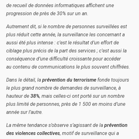
de recueil de données informatiques affichent une
progression de près de 30% sur un an.
Autrement dit, si le nombre de personnes surveillées est
plus réduit cette année, la surveillance les concernant a
aussi été plus intense : c’est le résultat d’un effort de
ciblage plus précis de la part des services ; c’est aussi la
conséquence d’une difficulté croissante pour accéder
au contenu de communications le plus souvent chiffrées.
Dans le détail, la
prévention du terrorisme
fonde toujours
le plus grand nombre de demandes de surveillance, à
hauteur de
38%
, mais celles-ci ont porté sur un nombre
plus limité de personnes, près de 1 500 en moins d’une
année sur l’autre.
La même tendance s’observe s’agissant de la
prévention
des violences collectives
, motif de surveillance qui a