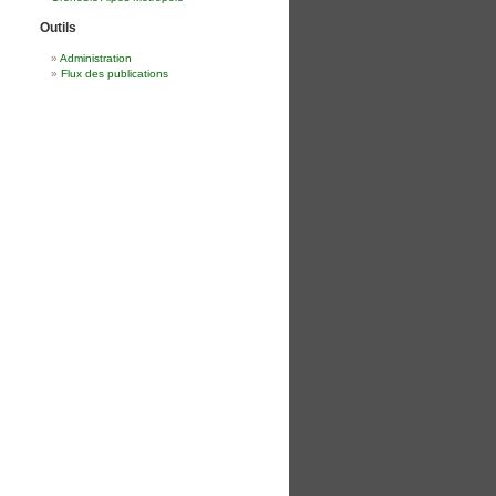
Outils
Administration
Flux des publications