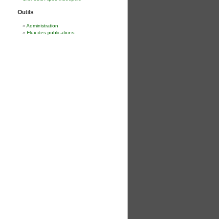
Outils
Administration
Flux des publications