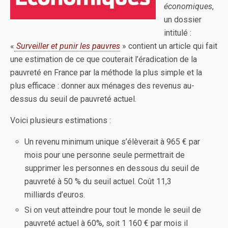
économiques
,
un dossier
intitulé :
«
Surveiller et punir les pauvres
» contient un article qui fait
une estimation de ce que couterait l’éradication de la
pauvreté en France par la méthode la plus simple et la
plus efficace : donner aux ménages des revenus au-
dessus du seuil de pauvreté actuel.
Voici plusieurs estimations :
Un revenu minimum unique s’élèverait à 965 € par
mois pour une personne seule permettrait de
supprimer les personnes en dessous du seuil de
pauvreté à 50 % du seuil actuel. Coût 11,3
milliards d’euros.
Si on veut atteindre pour tout le monde le seuil de
pauvreté actuel à 60%, soit 1 160 € par mois il