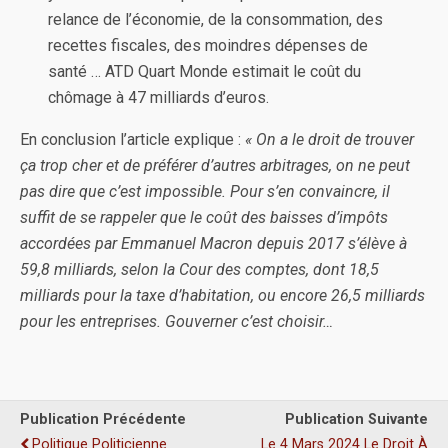
relance de l’économie, de la consommation, des
recettes fiscales, des moindres dépenses de
santé … ATD Quart Monde estimait le coût du
chômage à 47 milliards d’euros.
En conclusion l’article explique :
« On a le droit de trouver
ça trop cher et de préférer d’autres arbitrages, on ne peut
pas dire que c’est impossible. Pour s’en convaincre, il
suffit de se rappeler que le coût des baisses d’impôts
accordées par Emmanuel Macron depuis 2017 s’élève à
59,8 milliards, selon la Cour des comptes, dont 18,5
milliards pour la taxe d’habitation, ou encore 26,5 milliards
pour les entreprises. Gouverner c’est choisir…
Publication Précédente
Publication Suivante
Politique Politicienne
Le 4 Mars 2024 Le Droit À