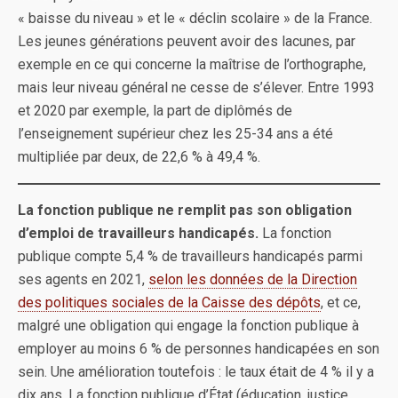
« baisse du niveau » et le « déclin scolaire » de la France.
Les jeunes générations peuvent avoir des lacunes, par
exemple en ce qui concerne la maîtrise de l’orthographe,
mais leur niveau général ne cesse de s’élever. Entre 1993
et 2020 par exemple, la part de diplômés de
l’enseignement supérieur chez les 25-34 ans a été
multipliée par deux, de 22,6 % à 49,4 %.
La fonction publique ne remplit pas son obligation
d’emploi de travailleurs handicapés.
La fonction
publique compte 5,4 % de travailleurs handicapés parmi
ses agents en 2021,
selon les données de la Direction
des politiques sociales de la Caisse des dépôts
, et ce,
malgré une obligation qui engage la fonction publique à
employer au moins 6 % de personnes handicapées en son
sein. Une amélioration toutefois : le taux était de 4 % il y a
dix ans. La fonction publique d’État (éducation, justice,