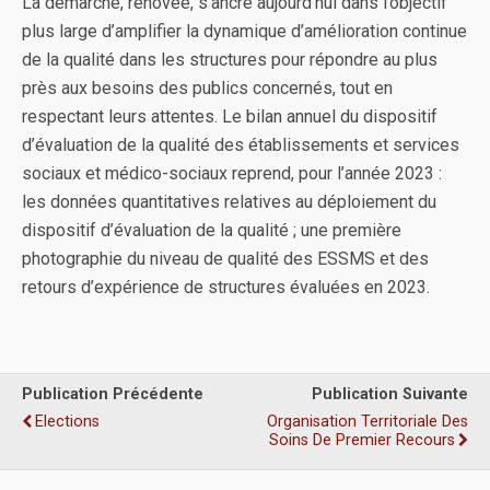
La démarche, rénovée, s’ancre aujourd’hui dans l’objectif
plus large d’amplifier la dynamique d’amélioration continue
de la qualité dans les structures pour répondre au plus
près aux besoins des publics concernés, tout en
respectant leurs attentes. Le bilan annuel du dispositif
d’évaluation de la qualité des établissements et services
sociaux et médico-sociaux reprend, pour l’année 2023 :
les données quantitatives relatives au déploiement du
dispositif d’évaluation de la qualité ; une première
photographie du niveau de qualité des ESSMS et des
retours d’expérience de structures évaluées en 2023.
Publication Précédente
Publication Suivante
Elections
Organisation Territoriale Des
Soins De Premier Recours