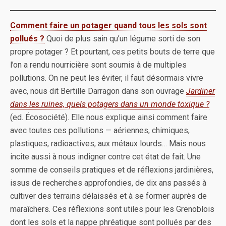
Comment faire un potager quand tous les sols sont
pollués ?
Quoi de plus sain qu’un légume sorti de son
propre potager ? Et pourtant, ces petits bouts de terre que
l’on a rendu nourricière sont soumis à de multiples
pollutions. On ne peut les éviter, il faut désormais vivre
avec, nous dit Bertille Darragon dans son ouvrage
Jardiner
dans les ruines, quels potagers dans un monde toxique ?
(ed. Écosociété). Elle nous explique ainsi comment faire
avec toutes ces pollutions — aériennes, chimiques,
plastiques, radioactives, aux métaux lourds… Mais nous
incite aussi à nous indigner contre cet état de fait. Une
somme de conseils pratiques et de réflexions jardinières,
issus de recherches approfondies, de dix ans passés à
cultiver des terrains délaissés et à se former auprès de
maraîchers. Ces réflexions sont utiles pour les Grenoblois
dont les sols et la nappe phréatique sont pollués par des