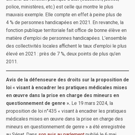
police, ministères, etc.) est celle qui montre le plus
mauvais exemple. Elle compte en effet à peine plus de
4 % de personnes handicapées en 2021. En revanche, la
fonction publique territoriale fait office de bonne élève en
matière d’emploi de personnes handicapées. L’ensemble
des collectivités locales affichent le taux d’emploi le plus
élevé en 2021 : près de 7 %, deux points de plus qu’en
2011.
Avis de la défenseure des droits sur la proposition de
loi « visant à encadrer les pratiques médicales mises
en œuvre dans la prise en charge des mineurs en
questionnement de genre ».
Le 19 mars 2024, la
proposition de loi n°435 « visant à encadrer les pratiques
médicales mises en œuvre dans la prise en charge des
mineurs en questionnement de genre » a été enregistrée
au Sénat. Dans
son avis au parlement
publié le 6 mai