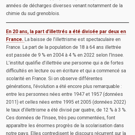
années de décharges diverses venant notamment de la
chimie du sud grenoblois.
En 20 ans, la part d’illettrés a été divisée par deux en
France
.
La baisse de l’illettrisme est spectaculaire en
France. La part de la population de 18 à 64 ans illettrée
est passée de 9 % en 2004 à 4 % en 2022 selon l’Insee.
L’institut qualifie d’illettrée une personne qui a de fortes
difficultés en lecture ou en écriture et qui a commencé sa
scolarité en France. Si on observe différentes
générations, l’évolution a été encore plus remarquable :
entre les personnes nées entre 1947 et 1957 (données
2011) et celles nées entre 1995 et 2005 (données 2022)
le taux d’illettrisme a été divisé par quatre, de 12 % à 3 %.
Ces données de l’Insee, très peu commentées, font
apparaître les énormes progrès de la scolarisation dans
notre pays. Elles contredisent le discours récurrent sur la