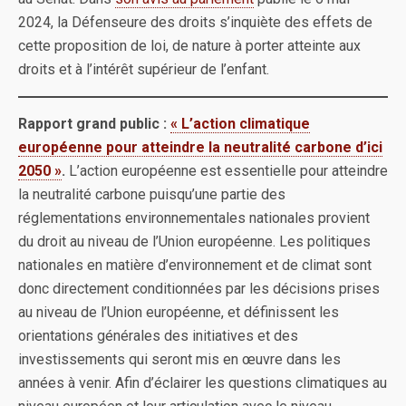
2024, la Défenseure des droits s’inquiète des effets de
cette proposition de loi, de nature à porter atteinte aux
droits et à l’intérêt supérieur de l’enfant.
Rapport grand public :
« L’action climatique
européenne pour atteindre la neutralité carbone d’ici
2050 »
.
L’action européenne est essentielle pour atteindre
la neutralité carbone puisqu’une partie des
réglementations environnementales nationales provient
du droit au niveau de l’Union européenne. Les politiques
nationales en matière d’environnement et de climat sont
donc directement conditionnées par les décisions prises
au niveau de l’Union européenne, et définissent les
orientations générales des initiatives et des
investissements qui seront mis en œuvre dans les
années à venir. Afin d’éclairer les questions climatiques au