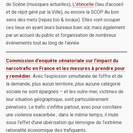
de Scène (musiques actuelles),
L’étincelle
(lieu d’accueil
et de répit géré par la Ville), ou encore la SCOP Au bon
sens des mets (repas bio & locaux). Elles vont occuper
ces lieux en ayant leurs bureaux bien sûr, mais également
par un accueil du public et l’organisation de nombreux
événements tout au long de l’année.
Commission d’enquête sénatoriale sur l’impact du
narcotrafic en France et les mesures à prendre pour
y remédier
.
Avec l’explosion simultanée de l’offre et de
la demande, plus aucun territoire, plus aucune catégorie
sociale ne sont épargnés – et les outre-mer, victimes de
leur situation géographique, sont particulièrement
pénalisés. Le trafic s’infiltre partout, avec pour corollaire
une violence exacerbée ; dans le même temps, il mute
sous l’effet d’une ubérisation qui témoigne de l’extrême
rationalité économique des trafiquants.