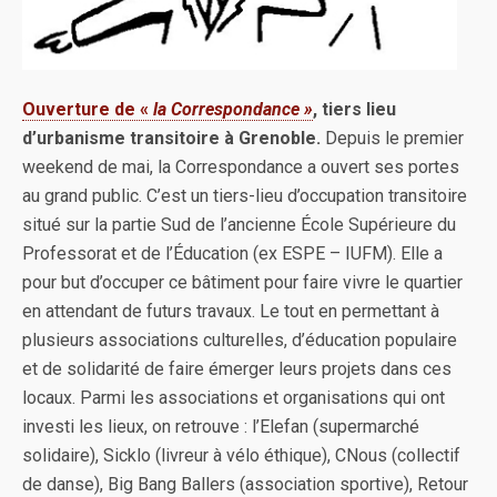
Ouverture de «
la Correspondance »
, tiers lieu
d’urbanisme transitoire à Grenoble.
Depuis le premier
weekend de mai, la Correspondance a ouvert ses portes
au grand public. C’est un tiers-lieu d’occupation transitoire
situé sur la partie Sud de l’ancienne École Supérieure du
Professorat et de l’Éducation (ex ESPE – IUFM). Elle a
pour but d’occuper ce bâtiment pour faire vivre le quartier
en attendant de futurs travaux. Le tout en permettant à
plusieurs associations culturelles, d’éducation populaire
et de solidarité de faire émerger leurs projets dans ces
locaux. Parmi les associations et organisations qui ont
investi les lieux, on retrouve : l’Elefan (supermarché
solidaire), Sicklo (livreur à vélo éthique), CNous (collectif
de danse), Big Bang Ballers (association sportive), Retour