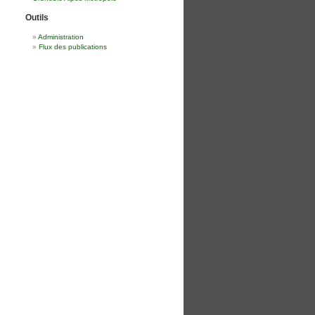
Outils
Administration
Flux des publications