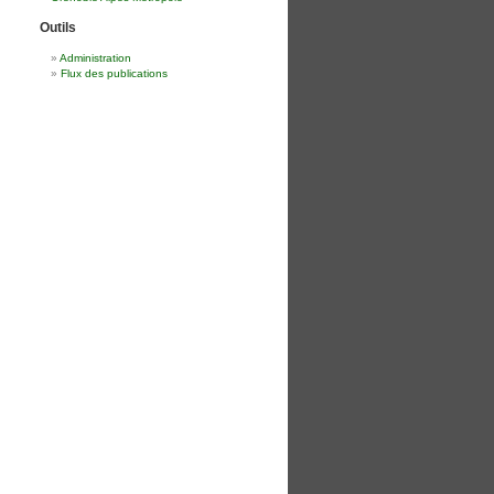
Outils
Administration
Flux des publications