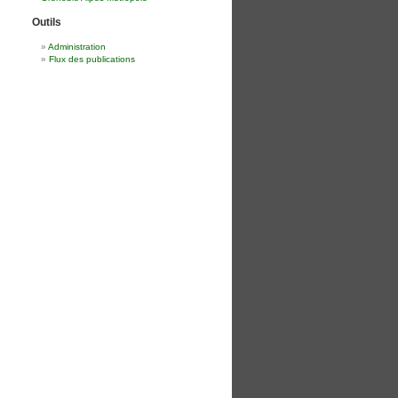
Outils
Administration
Flux des publications