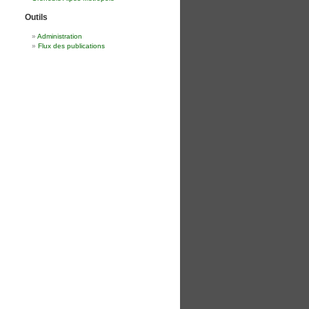
Outils
Administration
Flux des publications