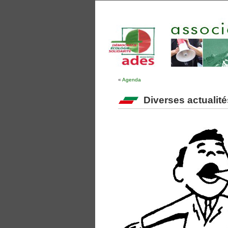
«
Agenda
Diverses actualité