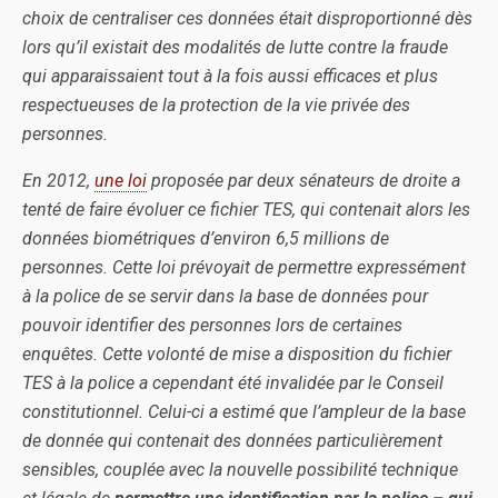
choix de centraliser ces données était disproportionné dès
lors qu’il existait des modalités de lutte contre la fraude
qui apparaissaient tout à la fois aussi efficaces et plus
respectueuses de la protection de la vie privée des
personnes.
En 2012,
une loi
proposée par deux sénateurs de droite a
tenté de faire évoluer ce fichier TES, qui contenait alors les
données biométriques d’environ 6,5 millions de
personnes. Cette loi prévoyait de permettre expressément
à la police de se servir dans la base de données pour
pouvoir identifier des personnes lors de certaines
enquêtes. Cette volonté de mise a disposition du fichier
TES à la police a cependant été invalidée par le Conseil
constitutionnel. Celui-ci a estimé que l’ampleur de la base
de donnée qui contenait des données particulièrement
sensibles, couplée avec la nouvelle possibilité technique