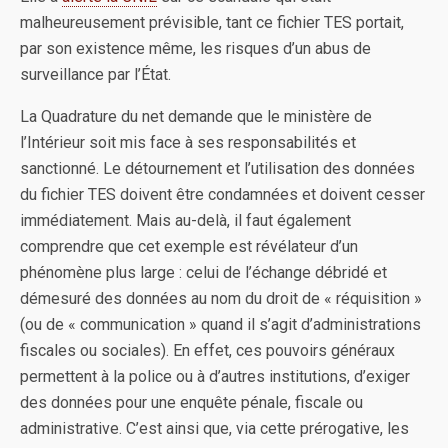
malheureusement prévisible, tant ce fichier TES portait,
par son existence même, les risques d’un abus de
surveillance par l’État.
La Quadrature du net demande que le ministère de
l’Intérieur soit mis face à ses responsabilités et
sanctionné. Le détournement et l’utilisation des données
du fichier TES doivent être condamnées et doivent cesser
immédiatement. Mais au-delà, il faut également
comprendre que cet exemple est révélateur d’un
phénomène plus large : celui de l’échange débridé et
démesuré des données au nom du droit de « réquisition »
(ou de « communication » quand il s’agit d’administrations
fiscales ou sociales). En effet, ces pouvoirs généraux
permettent à la police ou à d’autres institutions, d’exiger
des données pour une enquête pénale, fiscale ou
administrative. C’est ainsi que, via cette prérogative, les