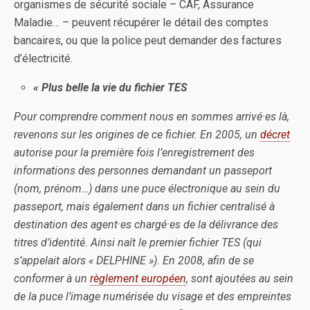
organismes de sécurité sociale – CAF, Assurance
Maladie… – peuvent récupérer le détail des comptes
bancaires, ou que la police peut demander des factures
d’électricité.
« Plus belle la vie du fichier TES
Pour comprendre comment nous en sommes arrivé·es là,
revenons sur les origines de ce fichier. En 2005, un
décret
autorise pour la première fois l’enregistrement des
informations des personnes demandant un passeport
(nom, prénom…) dans une puce électronique au sein du
passeport, mais également dans un fichier centralisé à
destination des agent·es chargé·es de la délivrance des
titres d’identité. Ainsi naît le premier fichier TES (qui
s’appelait alors « DELPHINE »). En 2008, afin de se
conformer à un
règlement européen
, sont ajoutées au sein
de la puce l’image numérisée du visage et des empreintes