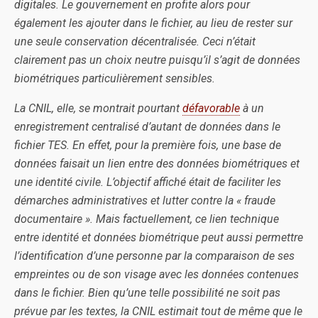
digitales. Le gouvernement en profite alors pour
également les ajouter dans le fichier, au lieu de rester sur
une seule conservation décentralisée. Ceci n’était
clairement pas un choix neutre puisqu’il s’agit de données
biométriques particulièrement sensibles.
La CNIL, elle, se montrait pourtant
défavorable
à un
enregistrement centralisé d’autant de données dans le
fichier TES. En effet, pour la première fois, une base de
données faisait un lien entre des données biométriques et
une identité civile. L’objectif affiché était de faciliter les
démarches administratives et lutter contre la « fraude
documentaire ». Mais factuellement, ce lien technique
entre identité et données biométrique peut aussi permettre
l’identification d’une personne par la comparaison de ses
empreintes ou de son visage avec les données contenues
dans le fichier. Bien qu’une telle possibilité ne soit pas
prévue par les textes, la CNIL estimait tout de même que le