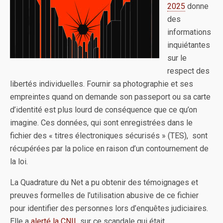
2025
donne
des
informations
inquiétantes
sur le
respect des
libertés individuelles. Fournir sa photographie et ses
empreintes quand on demande son passeport ou sa carte
d’identité est plus lourd de conséquence que ce qu’on
imagine. Ces données, qui sont enregistrées dans le
fichier des « titres électroniques sécurisés » (TES), sont
récupérées par la police en raison d’un contournement de
la loi.
La Quadrature du Net a pu obtenir des témoignages et
preuves formelles de l’utilisation abusive de ce fichier
pour identifier des personnes lors d’enquêtes judiciaires.
Elle a
alerté la CNIL
sur ce scandale qui était